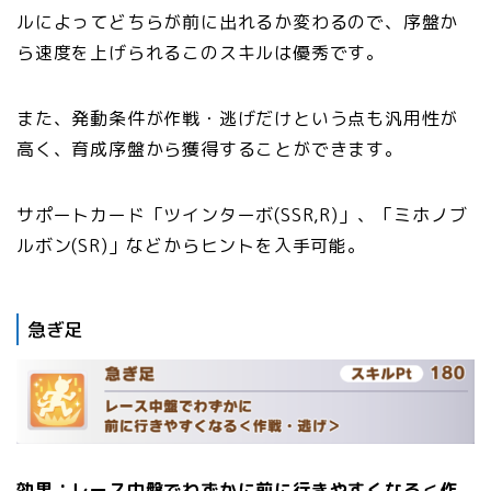
ルによってどちらが前に出れるか変わるので、序盤か
ら速度を上げられるこのスキルは優秀です。
また、発動条件が作戦・逃げだけという点も汎用性が
高く、育成序盤から獲得することができます。
サポートカード「ツインターボ(SSR,R)」、「ミホノブ
ルボン(SR)」などからヒントを入手可能。
急ぎ足
効果：レース中盤でわずかに前に行きやすくなる＜作