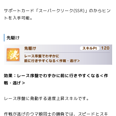
サポートカード「スーパークリーク(SSR)」のからヒン
トを入手可能。
先駆け
効果：レース序盤でわずかに前に行きやすくなる＜作
戦・逃げ＞
レース序盤に発動する速度上昇スキルです。
作戦が逃げのウマ娘同士の勝負では、スピードとスキ