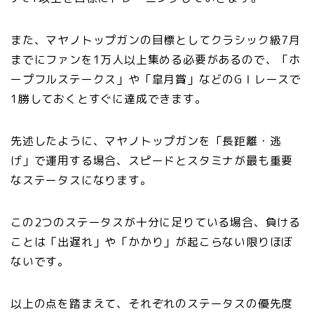
また、マヤノトップガンの目標としてクラシック級7月
までにファンを1万人以上集める必要があるので、「ホ
ープフルステークス」や「皐月賞」などのGⅠレースで
1勝しておくとすぐに達成できます。
先述したように、マヤノトップガンを「長距離・逃
げ」で運用する場合、スピードとスタミナが最も重要
なステータスになります。
この2つのステータスが十分に足りている場合、負ける
ことは「出遅れ」や「かかり」が起こらない限りほぼ
ないです。
以上の点を踏まえて、それぞれのステータスの優先度