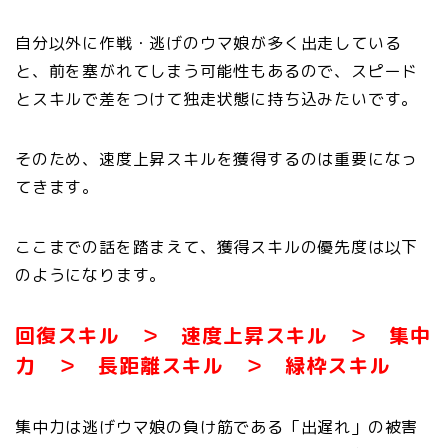
自分以外に作戦・逃げのウマ娘が多く出走している
と、前を塞がれてしまう可能性もあるので、スピード
とスキルで差をつけて独走状態に持ち込みたいです。
そのため、速度上昇スキルを獲得するのは重要になっ
てきます。
ここまでの話を踏まえて、獲得スキルの優先度は以下
のようになります。
回復スキル ＞ 速度上昇スキル ＞ 集中
力 ＞ 長距離スキル ＞ 緑枠スキル
集中力は逃げウマ娘の負け筋である「出遅れ」の被害