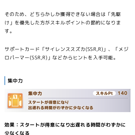
そのため、どちらかしか獲得できない場合は「先駆
け」を優先した方がスキルポイントの節約になりま
す。
サポートカード「サイレンススズカ(SSR,R)」、「メジ
ロパーマー(SSR,R)」などからヒントを入手可能。
集中力
効果：スタートが得意になり出遅れる時間がわずかに
少なくなる