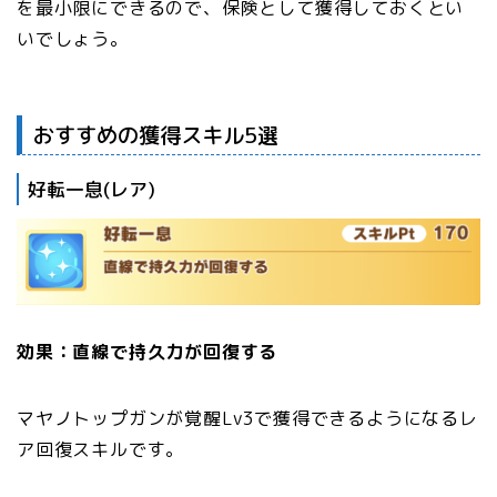
を最小限にできるので、保険として獲得しておくとい
いでしょう。
おすすめの獲得スキル5選
好転一息(レア)
効果：直線で持久力が回復する
マヤノトップガンが覚醒Lv3で獲得できるようになるレ
ア回復スキルです。