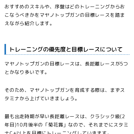
おすすめのスキルや、序盤はどのトレーニングからお
こなうべきかをマヤノトップガンの目標レースを踏ま
えながら紹介します。
トレーニングの優先度と目標レースについて
マヤノトップガンの目標レースは、長距離レースが5つ
とかなり多いです。
そのため、マヤノトップガンを育成する際は、まずス
タミナから上げていきましょう。
最も出走時期が早い長距離レースは、クラシック級(2
年目)10月後半の「菊花賞」なので、それまでにスタミ
ナC+以上を目標にトレーニングしていきます。