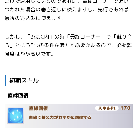
逃げで運用しているのであれば、最終コーナーで追い
つかれた場合の巻き返しに使えますし、先行であれば
最後の追込みに使えます。
しかし、「3位以内」の時「最終コーナー」で「競り合
う」という3つの条件を満たす必要があるので、発動難
易度はやや高いです。
初期スキル
直線回復