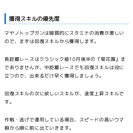
獲得スキルの優先度
マヤノトップガンは脚質的にスタミナの消費が激しい
ので、まずは回復スキルから獲得します。
長距離レースはクラシック級10月後半の『菊花賞』ま
でありませんが、中距離レースでも回復スキルは役に
立つので、出来るだけ早く獲得しましょう。
回復スキルの次に欲しいスキルが、速度上昇スキルで
す。
作戦・逃げで運用している場合、スピードの高いウマ
娘から順に前に出ていきます。