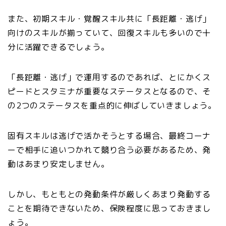
また、初期スキル・覚醒スキル共に「長距離・逃げ」
向けのスキルが揃っていて、回復スキルも多いので十
分に活躍できるでしょう。
「長距離・逃げ」で運用するのであれば、とにかくス
ピードとスタミナが重要なステータスとなるので、そ
の2つのステータスを重点的に伸ばしていきましょう。
固有スキルは逃げで活かそうとする場合、最終コーナ
ーで相手に追いつかれて競り合う必要があるため、発
動はあまり安定しません。
しかし、もともとの発動条件が厳しくあまり発動する
ことを期待できないため、保険程度に思っておきまし
ょう。