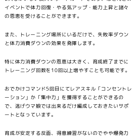
イベントで体力回復・やる気アップ・能力上昇と諸々
の恩恵を受けることができます。
また、トレーニング場所にいるだけで、失敗率ダウン
と体力消費ダウンの効果を発揮します。
特に体力消費ダウンの恩恵は大きく、育成終了までに
トレーニング回数を10回以上増やすことも可能です。
おでかけコマンド5回目にてレアスキル「コンセントレ
ーション」か「集中力」を獲得することができるの
で、逃げウマ娘では出来るだけ編成しておきたいサポ
ートとなっています。
育成が安定する反面、得意練習がないのでやや爆発力