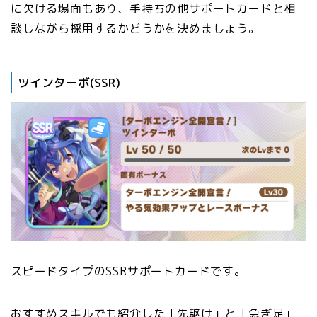
に欠ける場面もあり、手持ちの他サポートカードと相
談しながら採用するかどうかを決めましょう。
ツインターボ(SSR)
スピードタイプのSSRサポートカードです。
おすすめスキルでも紹介した「先駆け」と「急ぎ足」