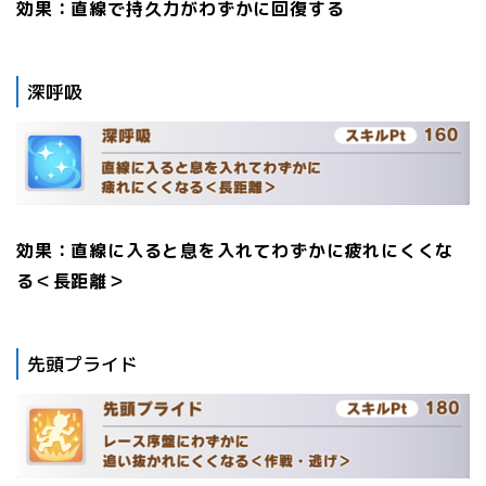
効果：直線で持久力がわずかに回復する
深呼吸
効果：直線に入ると息を入れてわずかに疲れにくくな
る＜長距離＞
先頭プライド