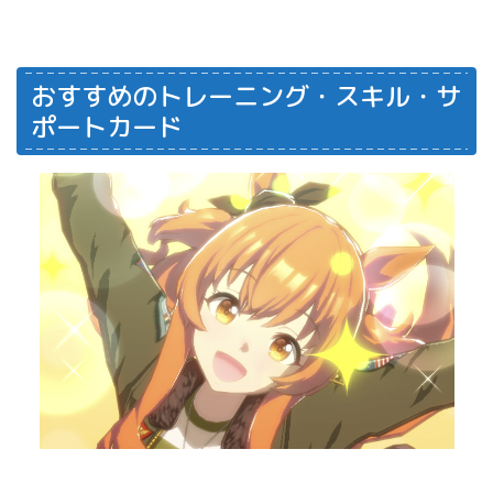
おすすめのトレーニング・スキル・サ
ポートカード