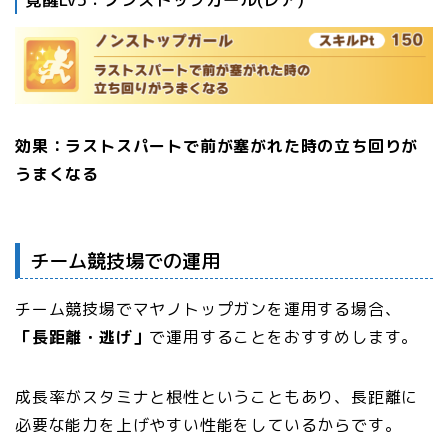
効果：ラストスパートで前が塞がれた時の立ち回りが
うまくなる
チーム競技場での運用
チーム競技場でマヤノトップガンを運用する場合、
「長距離・逃げ」
で運用することをおすすめします。
成長率がスタミナと根性ということもあり、長距離に
必要な能力を上げやすい性能をしているからです。