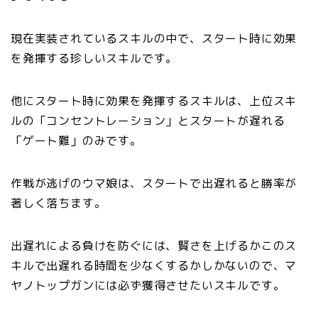
現在実装されているスキルの中で、スタート時に効果
を発揮する珍しいスキルです。
他にスタート時に効果を発揮するスキルは、上位スキ
ルの「コンセントレーション」とスタートが遅れる
「ゲート難」のみです。
作戦が逃げのウマ娘は、スタートで出遅れると勝率が
著しく落ちます。
出遅れによる負けを防ぐには、賢さを上げるかこのス
キルで出遅れる時間を少なくするかしかないので、マ
ヤノトップガンには必ず獲得させたいスキルです。