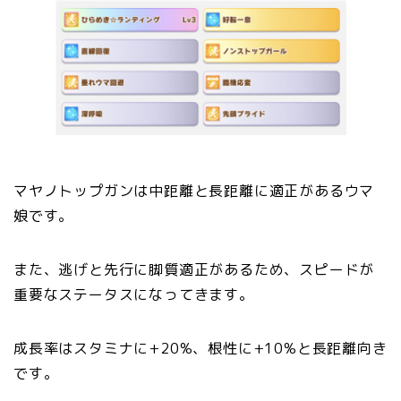
マヤノトップガンは中距離と長距離に適正があるウマ
娘です。
また、逃げと先行に脚質適正があるため、スピードが
重要なステータスになってきます。
成長率はスタミナに+20%、根性に+10%と長距離向き
です。