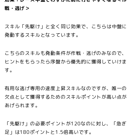
戦・逃げ＞
スキル「先駆け」と全く同じ効果で、こちらは中盤に
発動するスキルとなっています。
こちらのスキルも発動条件が作戦・逃げのみなので、
ヒントをもらったら序盤から優先的に獲得していけま
す。
有用な逃げ専用の速度上昇スキルなのですが、唯一の
欠点として獲得するためのスキルポイントが高い点が
あげられます。
「先駆け」の必要ポイントが120なのに対し、「急ぎ
足」は180ポイントと1.5倍高いです。