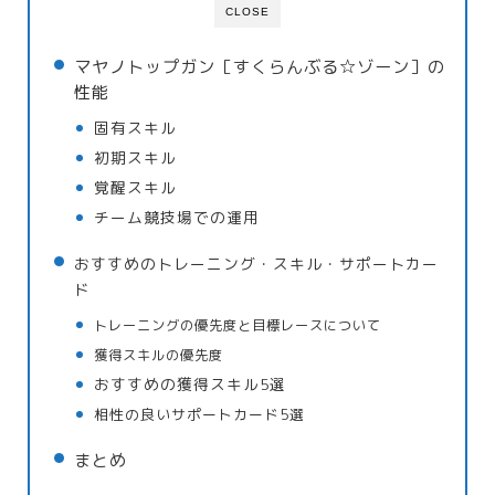
CLOSE
マヤノトップガン［すくらんぶる☆ゾーン］の
性能
固有スキル
初期スキル
覚醒スキル
チーム競技場での運用
おすすめのトレーニング・スキル・サポートカー
ド
トレーニングの優先度と目標レースについて
獲得スキルの優先度
おすすめの獲得スキル5選
相性の良いサポートカード5選
まとめ