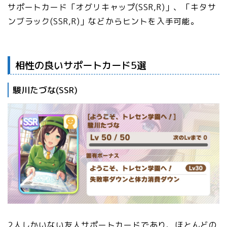
サポートカード「オグリキャップ(SSR,R)」、「キタサ
ンブラック(SSR,R)」などからヒントを入手可能。
相性の良いサポートカード5選
駿川たづな(SSR)
2人しかいない友人サポートカードであり、ほとんどの