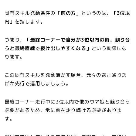
固有スキル発動条件の
「前の方」
というのは、
「3位以
内」
を指します。
つまり、
「最終コーナーで自分が3位以内の時、競り合
うと最終直線で抜け出しやすくなる」
という効果にな
ります。
この固有スキルを発動活かす場合、元々の適正通り逃
げか先行で運用しましょう。
最終コーナー走行中に3位以内で他のウマ娘と競り合う
必要があるため、常に前を走り続ける必要がありま
す。