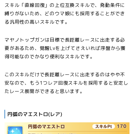
スキル「直線回復」の上位互換スキルで、発動条件に
縛りがないため、どのウマ娘にも採用することができ
る汎用性の高いスキルです。
マヤノトップガンは目標で長距離レースに出走する必
要があるため、覚醒Lvを上げてさえいれば序盤から獲
得可能なのでかなり便利なスキルです。
このスキルだけで長距離レースに出走するのはやや不
安なので、もう1つレア回復スキルを採用すると安定し
たレース展開ができると思います。
円弧のマエストロ(レア)