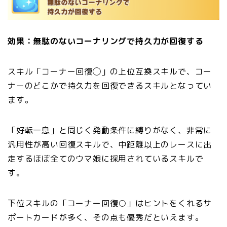
効果：無駄のないコーナリングで持久力が回復する
スキル「コーナー回復◯」の上位互換スキルで、コー
ナーのどこかで持久力を回復できるスキルとなってい
ます。
「好転一息」と同じく発動条件に縛りがなく、非常に
汎用性が高い回復スキルで、中距離以上のレースに出
走するほぼ全てのウマ娘に採用されているスキルで
す。
下位スキルの「コーナー回復○」はヒントをくれるサ
ポートカードが多く、その点も優秀だといえます。