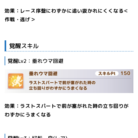
効果：レース序盤にわずかに追い抜かれにくくなる＜
作戦・逃げ＞
覚醒スキル
覚醒Lv2：垂れウマ回避
効果：ラストスパートで前が塞がれた時の立ち回りが
わずかにうまくなる