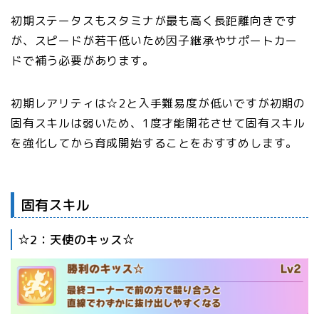
初期ステータスもスタミナが最も高く長距離向きです
が、スピードが若干低いため因子継承やサポートカー
ドで補う必要があります。
初期レアリティは☆2と入手難易度が低いですが初期の
固有スキルは弱いため、1度才能開花させて固有スキル
を強化してから育成開始することをおすすめします。
固有スキル
☆2：天使のキッス☆