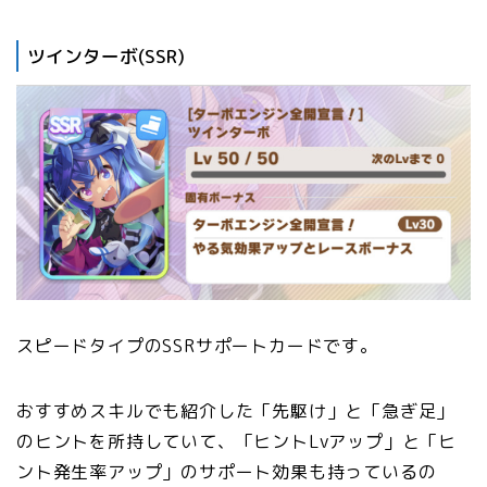
ツインターボ(SSR)
スピードタイプのSSRサポートカードです。
おすすめスキルでも紹介した「先駆け」と「急ぎ足」
のヒントを所持していて、「ヒントLvアップ」と「ヒ
ント発生率アップ」のサポート効果も持っているの