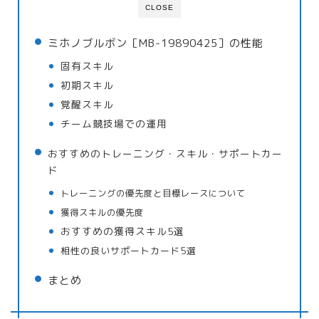
CLOSE
ミホノブルボン［MB-19890425］の性能
固有スキル
初期スキル
覚醒スキル
チーム競技場での運用
おすすめのトレーニング・スキル・サポートカー
ド
トレーニングの優先度と目標レースについて
獲得スキルの優先度
おすすめの獲得スキル5選
相性の良いサポートカード5選
まとめ