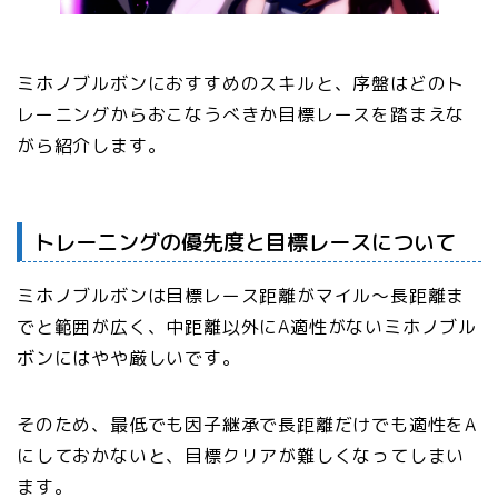
ミホノブルボンにおすすめのスキルと、序盤はどのト
レーニングからおこなうべきか目標レースを踏まえな
がら紹介します。
トレーニングの優先度と目標レースについて
ミホノブルボンは目標レース距離がマイル〜長距離ま
でと範囲が広く、中距離以外にA適性がないミホノブル
ボンにはやや厳しいです。
そのため、最低でも因子継承で長距離だけでも適性をA
にしておかないと、目標クリアが難しくなってしまい
ます。