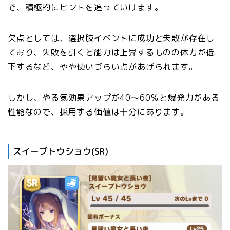
で、積極的にヒントを追っていけます。
欠点としては、選択肢イベントに成功と失敗が存在し
ており、失敗を引くと能力は上昇するものの体力が低
下するなど、やや使いづらい点があげられます。
しかし、やる気効果アップが40〜60％と爆発力がある
性能なので、採用する価値は十分にあります。
スイープトウショウ(SR)