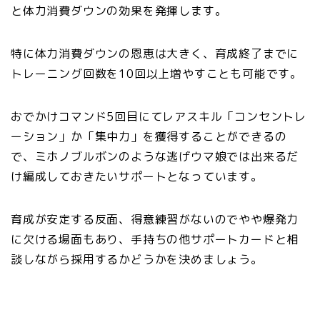
と体力消費ダウンの効果を発揮します。
特に体力消費ダウンの恩恵は大きく、育成終了までに
トレーニング回数を10回以上増やすことも可能です。
おでかけコマンド5回目にてレアスキル「コンセントレ
ーション」か「集中力」を獲得することができるの
で、ミホノブルボンのような逃げウマ娘では出来るだ
け編成しておきたいサポートとなっています。
育成が安定する反面、得意練習がないのでやや爆発力
に欠ける場面もあり、手持ちの他サポートカードと相
談しながら採用するかどうかを決めましょう。