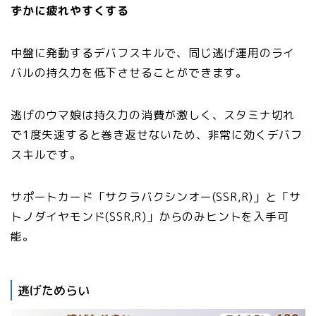
ずかに疲れやすくする
中盤に発動するデバフスキルで、同じ逃げ運用のライ
バルの持久力を低下させることができます。
逃げのウマ娘は持久力の消費が激しく、スタミナ切れ
で1度失速すると巻き返せないため、非常に効くデバフ
スキルです。
サポートカード「サクラバクシンオー(SSR,R)」と「サ
トノダイヤモンド(SSR,R)」からのみヒントを入手可
能。
逃げためらい