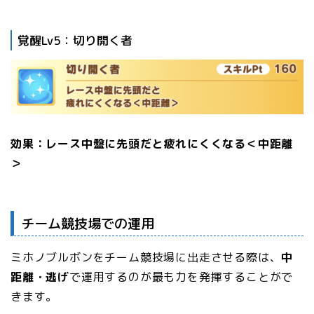
覚醒Lv5：切り開く者
効果：レース中盤に先頭だと疲れにくくなる＜中距離
＞
チーム競技場での運用
ミホノブルボンをチーム競技場に出走させる際は、
中
距離・逃げ
で運用するのが最も力を発揮することがで
きます。