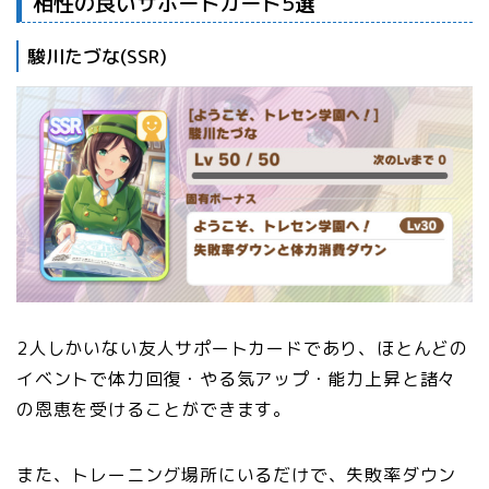
相性の良いサポートカード5選
駿川たづな(SSR)
2人しかいない友人サポートカードであり、ほとんどの
イベントで体力回復・やる気アップ・能力上昇と諸々
の恩恵を受けることができます。
また、トレーニング場所にいるだけで、失敗率ダウン