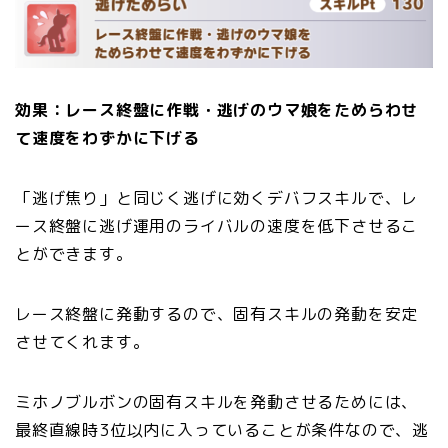
効果：レース終盤に作戦・逃げのウマ娘をためらわせ
て速度をわずかに下げる
「逃げ焦り」と同じく逃げに効くデバフスキルで、レ
ース終盤に逃げ運用のライバルの速度を低下させるこ
とができます。
レース終盤に発動するので、固有スキルの発動を安定
させてくれます。
ミホノブルボンの固有スキルを発動させるためには、
最終直線時3位以内に入っていることが条件なので、逃