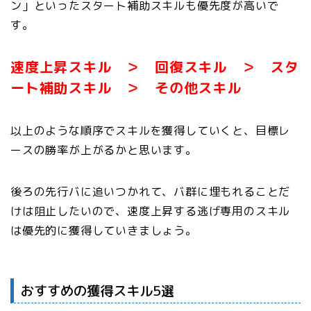
ン」といったスタート補助スキルも優先度が高いで
す。
速度上昇スキル ＞ 回復スキル ＞ スタ
ート補助スキル ＞ その他スキル
以上のような順序でスキルを獲得していくと、目標レ
ースの勝率が上がるかと思います。
後ろの先行バに追いつかれて、バ群に埋もれることだ
けは阻止したいので、速度上昇する逃げ専用のスキル
は優先的に獲得していきましょう。
おすすめの獲得スキル5選