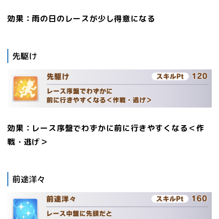
効果：雨の日のレースが少し得意になる
先駆け
効果：レース序盤でわずかに前に行きやすくなる＜作
戦・逃げ＞
前途洋々