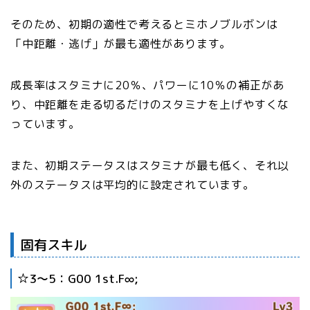
そのため、初期の適性で考えるとミホノブルボンは
「中距離・逃げ」が最も適性があります。
成長率はスタミナに20％、パワーに10％の補正があ
り、中距離を走る切るだけのスタミナを上げやすくな
っています。
また、初期ステータスはスタミナが最も低く、それ以
外のステータスは平均的に設定されています。
固有スキル
☆3〜5：G00 1st.F∞;