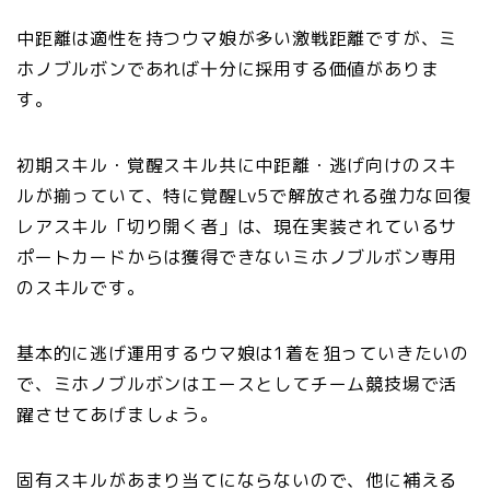
中距離は適性を持つウマ娘が多い激戦距離ですが、ミ
ホノブルボンであれば十分に採用する価値がありま
す。
初期スキル・覚醒スキル共に中距離・逃げ向けのスキ
ルが揃っていて、特に覚醒Lv5で解放される強力な回復
レアスキル「切り開く者」は、現在実装されているサ
ポートカードからは獲得できないミホノブルボン専用
のスキルです。
基本的に逃げ運用するウマ娘は1着を狙っていきたいの
で、ミホノブルボンはエースとしてチーム競技場で活
躍させてあげましょう。
固有スキルがあまり当てにならないので、他に補える