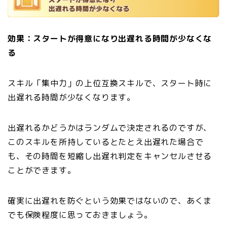
効果：スタートが得意になり出遅れる時間が少なくな
る
スキル「集中力」の上位互換スキルで、スタート時に
出遅れる時間が少なくなります。
出遅れるかどうかはランダムで決定されるのですが、
このスキルを所持しているとたとえ出遅れた場合で
も、その時間を短縮し出遅れ判定をキャンセルさせる
ことができます。
確実に出遅れを防ぐという効果ではないので、あくま
でも保険程度に思っておきましょう。