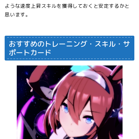
ような速度上昇スキルを獲得しておくと安定するかと
思います。
おすすめのトレーニング・スキル・サ
ポートカード