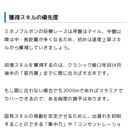
獲得スキルの優先度
ミホノブルボンの目標レースは序盤はマイル、中盤以
降は中・長距離が多くなるため、初めは速度上昇スキ
ルから獲得していきましょう。
回復スキルを獲得するのは、クラシック級(2年目)4月
後半の「皐月賞」までに間に合えば大丈夫です。
もし間に合わない場合でも2000mであればスタミナで
カバーできるので、ある程度の猶予はあります。
固有スキルの発動を安定させるために、出遅れを抑制
することのできる「集中力」や「コンセントレーショ