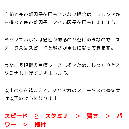
自前で長距離因子を用意できない場合は、フレンドか
ら借りて長距離因子・マイル因子を用意しましょう。
ミホノブルボンは適性があるのが逃げのみなので、ス
テータスはスピードと賢さが重要になってきます。
また、長距離の目標レースも多いため、しっかりとス
タミナも上げていきましょう。
以上の点を踏まえて、それぞれのステータスの優先度
は以下のようになります。
スピード ≧ スタミナ ＞ 賢さ ＞ パ
ワー ＞ 根性