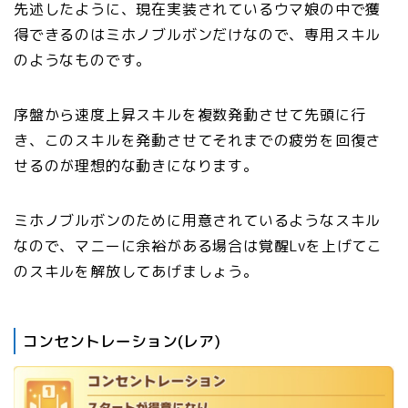
先述したように、現在実装されているウマ娘の中で獲
得できるのはミホノブルボンだけなので、専用スキル
のようなものです。
序盤から速度上昇スキルを複数発動させて先頭に行
き、このスキルを発動させてそれまでの疲労を回復さ
せるのが理想的な動きになります。
ミホノブルボンのために用意されているようなスキル
なので、マニーに余裕がある場合は覚醒Lvを上げてこ
のスキルを解放してあげましょう。
コンセントレーション(レア)