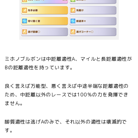
ミホノブルボンは中距離適性A、マイルと長距離適性が
Bの距離適性を持っています。
良く言えば万能型、悪く言えば中途半端な距離適性の
ため、中距離以外のレースでは100％の力を発揮でき
ません。
脚質適性は逃げAのみで、それ以外の適性は壊滅的で
す。