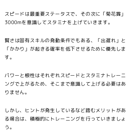
スピードは最重要ステータスで、その次に「菊花賞」
3000mを意識してスタミナを上げていきます。
賢さは固有スキルの発動条件でもある、「出遅れ」と
「かかり」が起きる確率を低下させるために優先しま
す。
パワーと根性はそれぞれスピードとスタミナトレーニ
ングで上がるため、そこまで意識して上げる必要はあ
りません。
しかし、ヒントが発生しているなど踏むメリットがあ
る場合は、積極的にトレーニングを行っていきましょ
う。