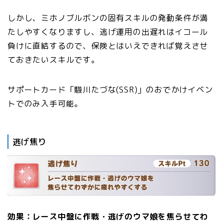
しかし、ミホノブルボンの固有スキルの発動条件が満
たしやすくなりますし、逃げ運用の出遅れはイコール
負けに直結するので、保険とはいえできれば覚えさせ
ておきたいスキルです。
サポートカード「駿川たづな(SSR)」のおでかけイベン
トでのみ入手可能。
逃げ焦り
効果：レース中盤に作戦・逃げのウマ娘を焦らせてわ