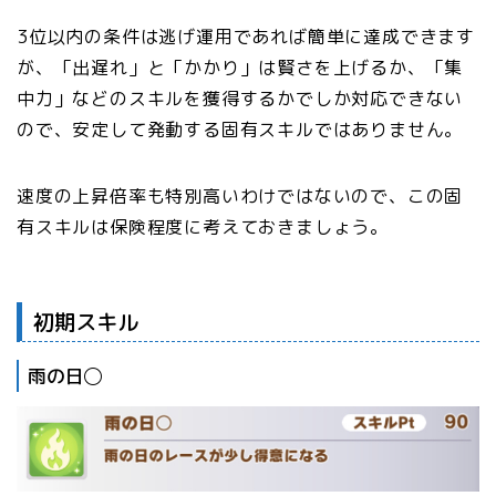
3位以内の条件は逃げ運用であれば簡単に達成できます
が、「出遅れ」と「かかり」は賢さを上げるか、「集
中力」などのスキルを獲得するかでしか対応できない
ので、安定して発動する固有スキルではありません。
速度の上昇倍率も特別高いわけではないので、この固
有スキルは保険程度に考えておきましょう。
初期スキル
雨の日◯