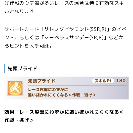
げ作戦のウマ娘が多いレースの場合は特に有効なスキ
ルとなります。
サポートカード「サトノダイヤモンド(SSR,R)」のイベ
ント、もしくは「マーベラスサンデー(SR,R)」などか
らヒントを入手可能。
先頭プライド
効果：レース序盤にわずかに追い抜かれにくくなる＜
作戦・逃げ＞