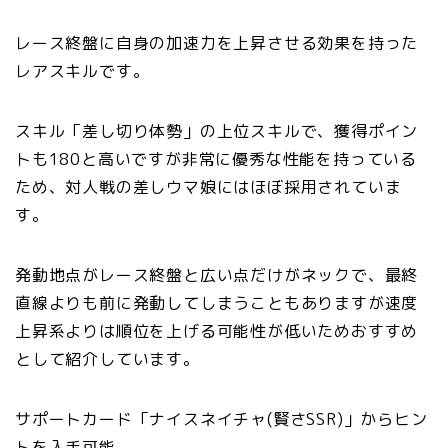
レース終盤に自身の加速力を上昇させる効果を持った
レアスキルです。
スキル「差し切り体勢」の上位スキルで、獲得ポイン
トも180と高いですが非常に優秀な性能を持っている
ため、対人戦の差しウマ娘にはほぼ採用されていま
す。
発動地点がレース終盤と広い点だけがネックで、最終
直線よりも前に発動してしまうこともありますが速度
上昇系よりは順位を上げる可能性が低いためおすすめ
として紹介しています。
サポートカード「ナイスネイチャ(賢さSSR)」からヒン
トを入手可能。