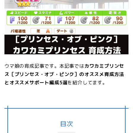
ウマ娘の育成記事です。本記事では
カワカミプリンセ
ス［プリンセス・オブ・ピンク］のオススメ育成方法
とオススメサポート編成5選
を紹介してます。
目次