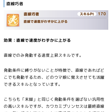
直線巧者
効果：直線で速度がわずかに上がる
直線でのみ発動する速度上昇スキルです。
発動条件に縛りがないことが特徴で、直線であればど
こでも発動するため、どのウマ娘に覚えさせても活躍
できるスキルとなっています。
こちらも「末脚」と同じく発動条件を選ばない汎用性
の高いスキルですが、カワカミプリンセスは最終直線