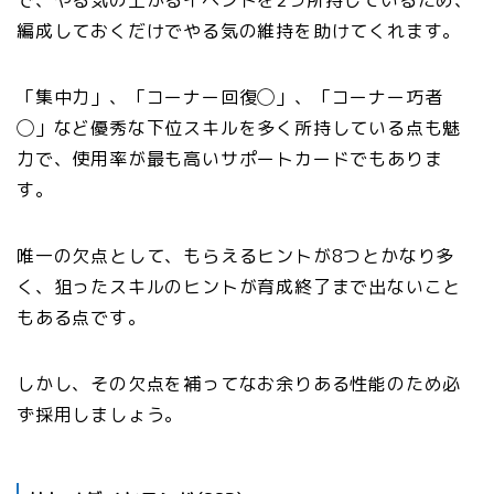
編成しておくだけでやる気の維持を助けてくれます。
「集中力」、「コーナー回復◯」、「コーナー巧者
◯」など優秀な下位スキルを多く所持している点も魅
力で、使用率が最も高いサポートカードでもありま
す。
唯一の欠点として、もらえるヒントが8つとかなり多
く、狙ったスキルのヒントが育成終了まで出ないこと
もある点です。
しかし、その欠点を補ってなお余りある性能のため必
ず採用しましょう。