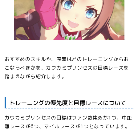
おすすめのスキルや、序盤はどのトレーニングからお
こなうべきかを、カワカミプリンセスの目標レースを
踏まえながら紹介します。
トレーニングの優先度と目標レースについて
カワカミプリンセスの目標はファン数集めが1つ、中距
離レースが6つ、マイルレースが1つとなっています。