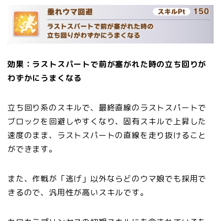
効果：ラストスパートで前が塞がれた時の立ち回りが
わずかにうまくなる
立ち回り系のスキルで、最終直線のラストスパートで
ブロックを回避しやすくなり、固有スキルで上昇した
速度のまま、ラストスパートの直線を走り抜けること
ができます。
また、作戦が「逃げ」以外ならどのウマ娘でも採用で
きるので、汎用性が高いスキルです。