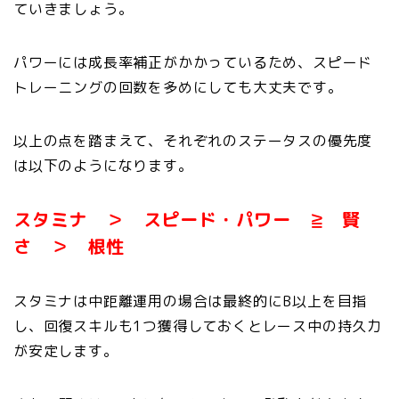
ていきましょう。
パワーには成長率補正がかかっているため、スピード
トレーニングの回数を多めにしても大丈夫です。
以上の点を踏まえて、それぞれのステータスの優先度
は以下のようになります。
スタミナ ＞ スピード・パワー ≧ 賢
さ ＞ 根性
スタミナは中距離運用の場合は最終的にB以上を目指
し、回復スキルも1つ獲得しておくとレース中の持久力
が安定します。