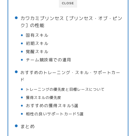
CLOSE
カワカミプリンセス［プリンセス・オブ・ピン
ク］の性能
固有スキル
初期スキル
覚醒スキル
チーム競技場での運用
おすすめのトレーニング・スキル・サポートカー
ド
トレーニングの優先度と目標レースについて
獲得スキルの優先度
おすすめの獲得スキル5選
相性の良いサポートカード5選
まとめ