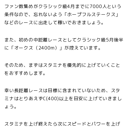
ファン数集めがクラシック級4月までに7000人という
条件なので、忘れないよう「ホープフルステークス」
などのレースに出走して稼いでおきましょう。
また、初めの中距離レースとしてクラシック級5月後半
に「オークス（2400m）」が控えています。
そのため、まずはスタミナを優先的に上げていくこと
をおすすめします。
幸い長距離レースは目標に含まれていないため、スタ
ミナはとりあえずC(400)以上を目安に上げていきまし
ょう。
スタミナを上げ終えたら次にスピードとパワーを上げ