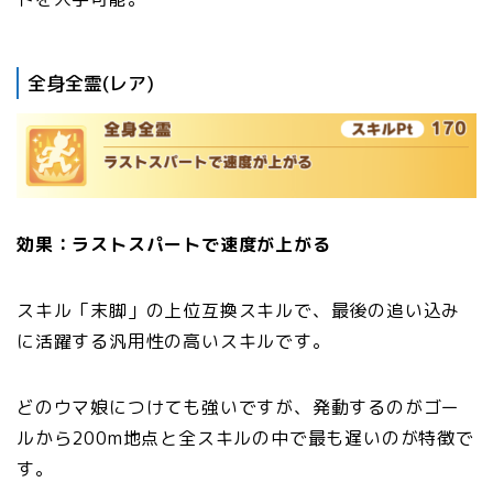
全身全霊(レア)
効果：ラストスパートで速度が上がる
スキル「末脚」の上位互換スキルで、最後の追い込み
に活躍する汎用性の高いスキルです。
どのウマ娘につけても強いですが、発動するのがゴー
ルから200m地点と全スキルの中で最も遅いのが特徴で
す。