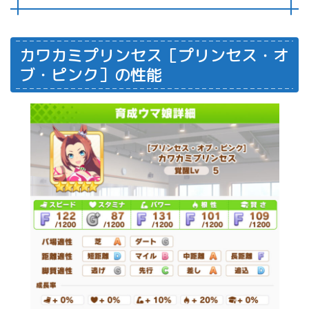
カワカミプリンセス［プリンセス・オ
ブ・ピンク］の性能