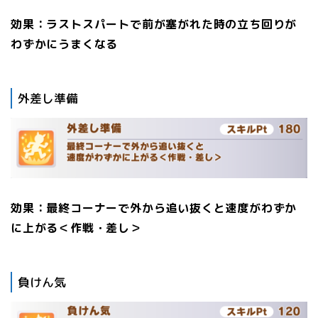
効果：ラストスパートで前が塞がれた時の立ち回りが
わずかにうまくなる
外差し準備
効果：最終コーナーで外から追い抜くと速度がわずか
に上がる＜作戦・差し＞
負けん気