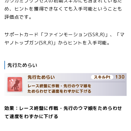
カワカミプリンセスの初期スキルにも含まれているた
め、ヒントを獲得できなくても入手可能ということも
評価点です。
サポートカード「ファインモーション(SSR,R)」、「マ
ヤノトップガン(SR,R)」からヒントを入手可能。
先行ためらい
効果：レース終盤に作戦・先行のウマ娘をためらわせ
て速度をわずかに下げる