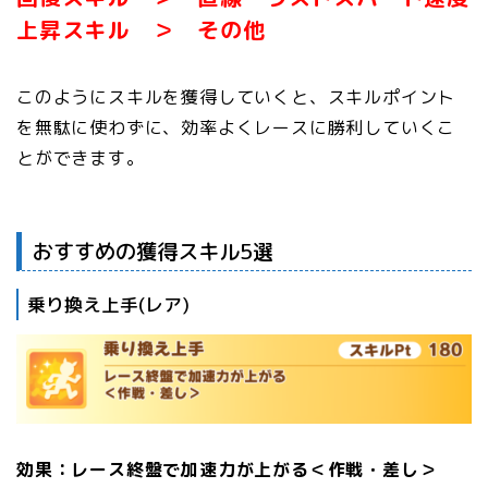
上昇スキル ＞ その他
このようにスキルを獲得していくと、スキルポイント
を無駄に使わずに、効率よくレースに勝利していくこ
とができます。
おすすめの獲得スキル5選
乗り換え上手(レア)
効果：レース終盤で加速力が上がる＜作戦・差し＞