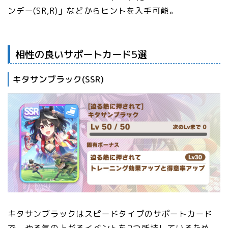
ンデー(SR,R)」などからヒントを入手可能。
相性の良いサポートカード5選
キタサンブラック(SSR)
キタサンブラックはスピードタイプのサポートカード
で、やる気の上がるイベントを2つ所持しているため、