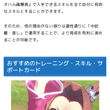
オハル魂爆発』で入手できるスキルを全て自分に有効
なスキルとすることができます。
そのため、他の理由がない限りは適性通りに「中距
離・差し」で運用することで、より育成を有利に進め
ることが可能です。
おすすめのトレーニング・スキル・サ
ポートカード