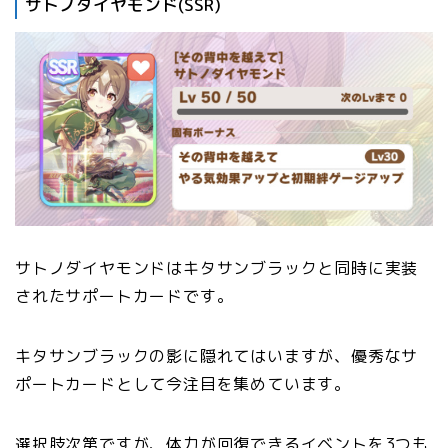
サトノダイヤモンド(SSR)
サトノダイヤモンドはキタサンブラックと同時に実装
されたサポートカードです。
キタサンブラックの影に隠れてはいますが、優秀なサ
ポートカードとして今注目を集めています。
選択肢次第ですが、体力が回復できるイベントを3つも