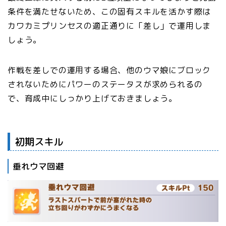
条件を満たせないため、この固有スキルを活かす際は
カワカミプリンセスの適正通りに「差し」で運用しま
しょう。
作戦を差しでの運用する場合、他のウマ娘にブロック
されないためにパワーのステータスが求められるの
で、育成中にしっかり上げておきましょう。
初期スキル
垂れウマ回避