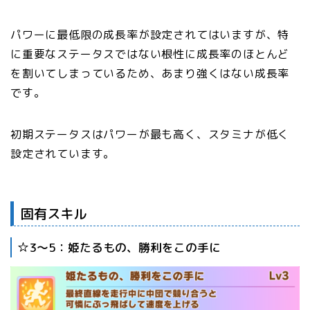
パワーに最低限の成長率が設定されてはいますが、特
に重要なステータスではない根性に成長率のほとんど
を割いてしまっているため、あまり強くはない成長率
です。
初期ステータスはパワーが最も高く、スタミナが低く
設定されています。
固有スキル
☆3〜5：姫たるもの、勝利をこの手に