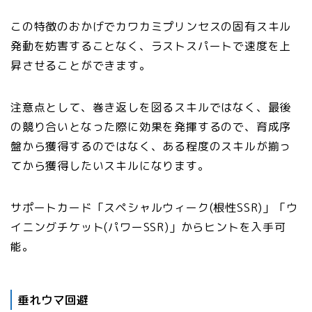
この特徴のおかげでカワカミプリンセスの固有スキル
発動を妨害することなく、ラストスパートで速度を上
昇させることができます。
注意点として、巻き返しを図るスキルではなく、最後
の競り合いとなった際に効果を発揮するので、育成序
盤から獲得するのではなく、ある程度のスキルが揃っ
てから獲得したいスキルになります。
サポートカード「スペシャルウィーク(根性SSR)」「ウ
イニングチケット(パワーSSR)」からヒントを入手可
能。
垂れウマ回避