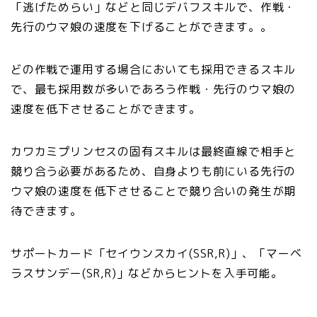
「逃げためらい」などと同じデバフスキルで、作戦・
先行のウマ娘の速度を下げることができます。。
どの作戦で運用する場合においても採用できるスキル
で、最も採用数が多いであろう作戦・先行のウマ娘の
速度を低下させることができます。
カワカミプリンセスの固有スキルは最終直線で相手と
競り合う必要があるため、自身よりも前にいる先行の
ウマ娘の速度を低下させることで競り合いの発生が期
待できます。
サポートカード「セイウンスカイ(SSR,R)」、「マーベ
ラスサンデー(SR,R)」などからヒントを入手可能。