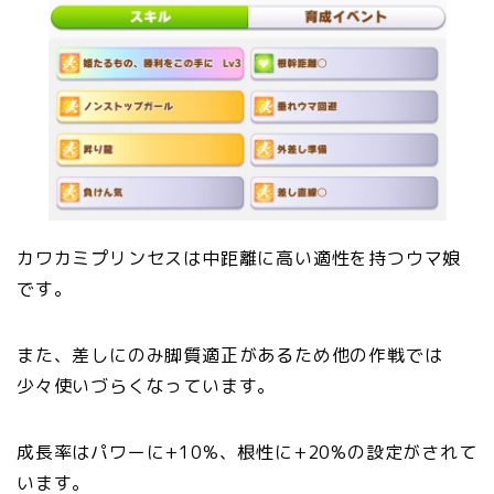
カワカミプリンセスは中距離に高い適性を持つウマ娘
です。
また、差しにのみ脚質適正があるため他の作戦では
少々使いづらくなっています。
成長率はパワーに+10%、根性に+20%の設定がされて
います。