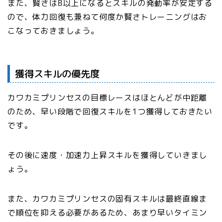
また、賢さはB以上になるとスキルの発動率が安定する
ので、体力回復も兼ねて何度か賢さトレーニングはお
こなっておきましょう。
獲得スキルの優先度
カワカミプリンセスの目標レースはほとんどが中距離
のため、早い段階で回復スキルを1つ獲得しておきたい
です。
その後に速度・加速力上昇スキルを獲得していきまし
ょう。
また、カワカミプリンセスの固有スキルは最終直線ま
で順位を抑える必要があるため、あまり早いタイミン