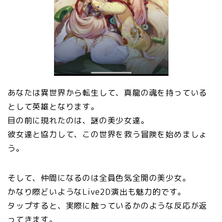
あなたは異世界から転生して、真龍の魂を持っている
として英雄となります。
目の前に現れたのは、謎の美少女達。
彼女達と協力して、この世界を救う冒険を始めましょ
う。
そして、仲間になるのは全員色気全開の美少女。
かなり際どいようなLive2D演出も魅力的です。
タップすると、実際に触っているかのような反応が返
ってきます。