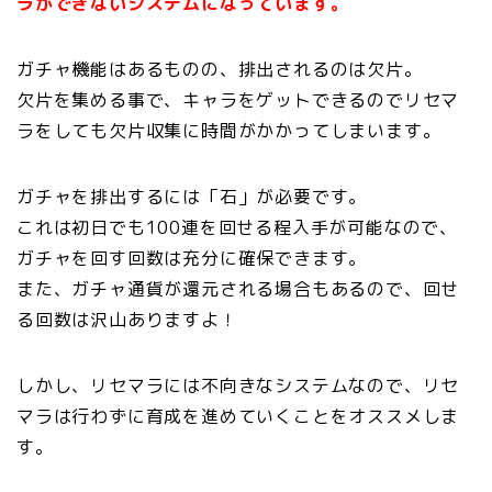
ラができないシステムになっています。
ガチャ機能はあるものの、排出されるのは欠片。
欠片を集める事で、キャラをゲットできるのでリセマ
ラをしても欠片収集に時間がかかってしまいます。
ガチャを排出するには「石」が必要です。
これは初日でも100連を回せる程入手が可能なので、
ガチャを回す回数は充分に確保できます。
また、ガチャ通貨が還元される場合もあるので、回せ
る回数は沢山ありますよ！
しかし、リセマラには不向きなシステムなので、リセ
マラは行わずに育成を進めていくことをオススメしま
す。