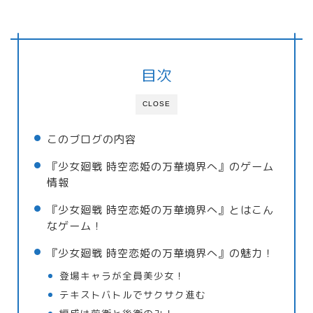
目次
CLOSE
このブログの内容
『少女廻戦 時空恋姫の万華境界へ』のゲーム
情報
『少女廻戦 時空恋姫の万華境界へ』とはこん
なゲーム！
『少女廻戦 時空恋姫の万華境界へ』の魅力！
登場キャラが全員美少女！
テキストバトルでサクサク進む