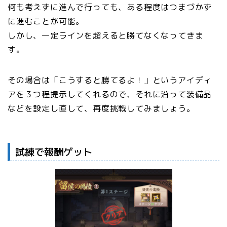
何も考えずに進んで行っても、ある程度はつまづかず
に進むことが可能。
しかし、一定ラインを超えると勝てなくなってきま
す。
その場合は「こうすると勝てるよ！」というアイディ
アを３つ程提示してくれるので、それに沿って装備品
などを設定し直して、再度挑戦してみましょう。
試練で報酬ゲット