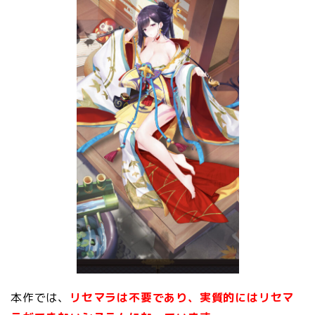
本作では、
リセマラは不要であり、実質的にはリセマ