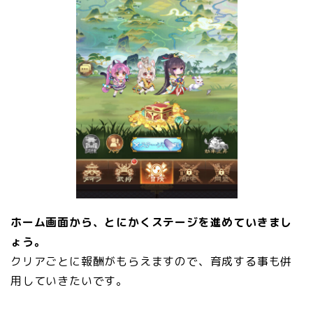
ホーム画面から、とにかくステージを進めていきまし
ょう。
クリアごとに報酬がもらえますので、育成する事も併
用していきたいです。