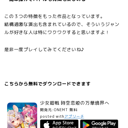
この３つの特徴をもった作品となっています。
結構過激な演出も含まれているので、そういうジャン
ルが好きな人は特にワクワクすると思いますよ！
是非一度プレイしてみてくださいね♪
こちらから無料でダウンロードできます
少女廻戦 時空恋姫の万華境界へ
開発元:
ONEMT
無料
posted with
アプリーチ