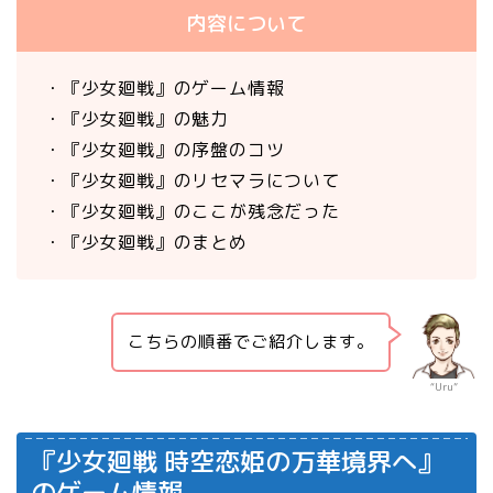
内容について
・『少女廻戦』のゲーム情報
・『少女廻戦』の魅力
・『少女廻戦』の序盤のコツ
・『少女廻戦』のリセマラについて
・『少女廻戦』のここが残念だった
・『少女廻戦』のまとめ
こちらの順番でご紹介します。
“Uru”
『少女廻戦 時空恋姫の万華境界へ』
のゲーム情報