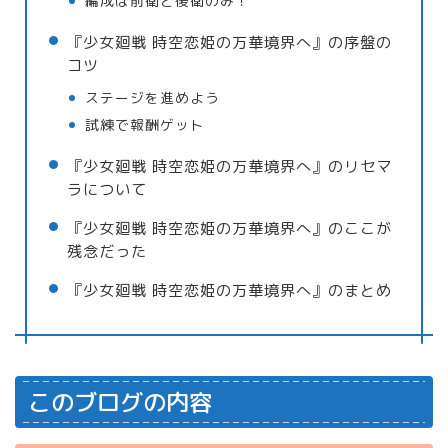
編成は前衛と後衛のみ！
『少女廻戦 時空恋姫の万華境界へ』の序盤の
コツ
ステージを進めよう
試練で報酬ゲット
『少女廻戦 時空恋姫の万華境界へ』のリセマ
ラについて
『少女廻戦 時空恋姫の万華境界へ』のここが
残念だった
『少女廻戦 時空恋姫の万華境界へ』のまとめ
このブログの内容