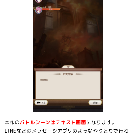
本作の
バトルシーンはテキスト画面
になります。
LINEなどのメッセージアプリのようなやりとりで行わ