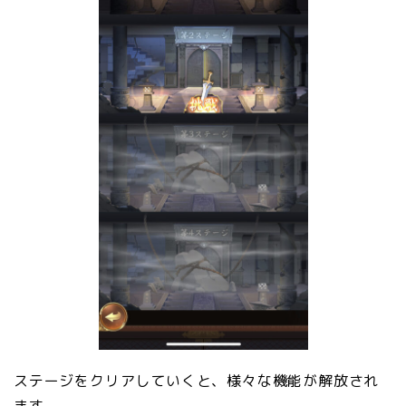
ステージをクリアしていくと、様々な機能が解放され