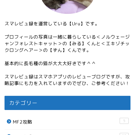
スマレビュ録を運営している【Uru】です。
プロフィールの写真は一緒に暮らしている＜ノルウェージ
ャンフォレストキャット＞の【みる】くんと＜エキゾチッ
クロングヘアー＞の【ずん】くんです。
基本的に長毛種の猫が大大大好きです＾＾
スマレビュ録はスマホアプリのレビューブログですが、攻
略記事にも力を入れていますのでぜひ、ご参考ください！
カテゴリー
5
MF2攻略