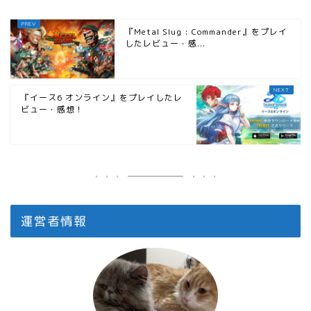
『Metal Slug : Commander』をプレイ
したレビュー・感...
『イース6 オンライン』をプレイしたレ
ビュー・感想！
運営者情報