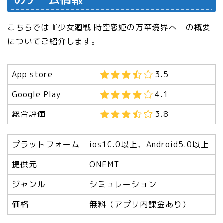
こちらでは『少女廻戦 時空恋姫の万華境界へ』の概要
についてご紹介します。
App store
3.5
Google Play
4.1
総合評価
3.8
プラットフォーム
ios10.0以上、Android5.0以上
提供元
ONEMT
ジャンル
シミュレーション
価格
無料（アプリ内課金あり）