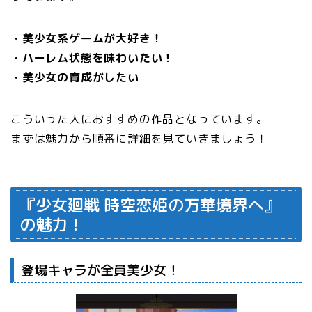
・美少女系ゲームが大好き！
・ハーレム状態を味わいたい！
・美少女の育成がしたい
こういった人におすすめの作品となっています。
まずは魅力から順番に詳細を見ていきましょう！
『少女廻戦 時空恋姫の万華境界へ』
の魅力！
登場キャラが全員美少女！