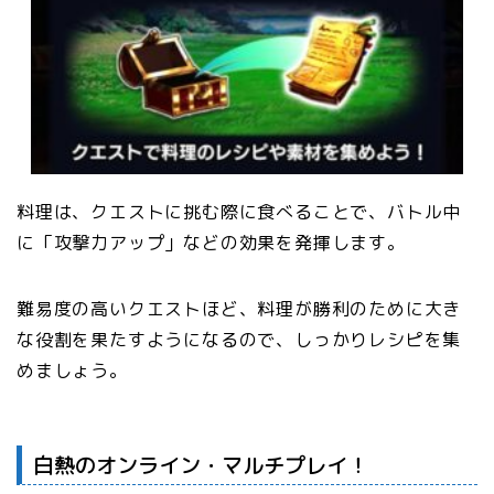
料理は、クエストに挑む際に食べることで、バトル中
に「攻撃力アップ」などの効果を発揮します。
難易度の高いクエストほど、料理が勝利のために大き
な役割を果たすようになるので、しっかりレシピを集
めましょう。
白熱のオンライン・マルチプレイ！