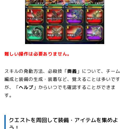
難しい操作は必要ありません。
スキルの発動方法、必殺技「
奥義
」について、チーム
編成と装備の生成・装着など、覚えることは多いです
が、「
ヘルプ
」からいつでも確認することができま
す。
クエストを周回して装備・アイテムを集めよ
う！