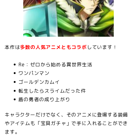
本作は
多数の人気アニメともコラボ
しています！
Re：ゼロから始める異世界生活
ワンパンマン
ゴールデンカムイ
転生したらスライムだった件
盾の勇者の成り上がり
キャラクターだけでなく、そのアニメに登場する装備
やアイテムも「宝具ガチャ」で手に入れることができ
ます。