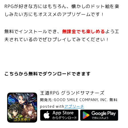
RPGが好きな方にはもちろん、懐かしのドット絵を楽
しみたい方にもオススメのアプリゲームです！
無料でインストールでき、
無課金でも楽しめる
よう工
夫されているのでぜひプレイしてみてください！
こちらから無料でダウンロードできます
王道RPG グランドサマナーズ
開発元:
GOOD SMILE COMPANY, INC.
無料
posted with
アプリーチ