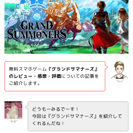
無料スマホゲーム
『グランドサマナーズ』
のレビュー・感想・評価
についての記事を
“Uru”
ご紹介します。
どうもーみるでーす！
今回は『グランドサマナーズ』を紹介して
“みる”
くれるんだね！