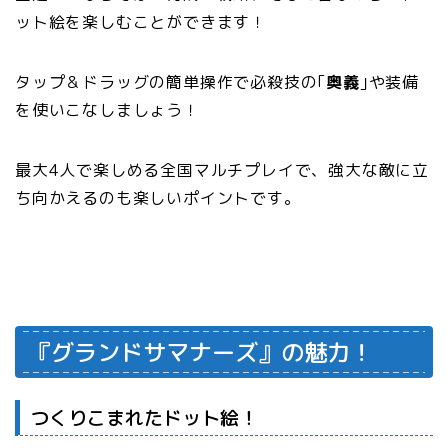
ット絵を楽しむことができます！
タップ＆ドラッグの簡単操作で必殺技の｢
奥義
｣や装備
を使いこなしましょう！
最大4人で楽しめる全国マルチプレイで、強大な敵に立
ち向かえるのも楽しいポイントです。
『グランドサマナーズ』の魅力！
つくりこまれたドット絵！