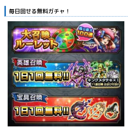
毎日回せる無料ガチャ！