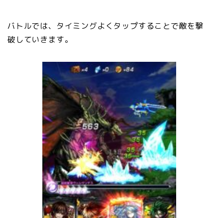
バトルでは、タイミングよくタップすることで敵を撃
破していきます。