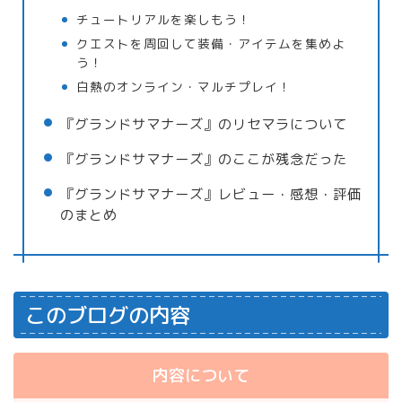
チュートリアルを楽しもう！
クエストを周回して装備・アイテムを集めよ
う！
白熱のオンライン・マルチプレイ！
『グランドサマナーズ』のリセマラについて
『グランドサマナーズ』のここが残念だった
『グランドサマナーズ』レビュー・感想・評価
のまとめ
このブログの内容
内容について