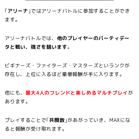
｢
アリーナ
｣ではアリーナバトルに参加することができ
ます。
アリーナバトルでは、
他のプレイヤーのパーティデー
タと戦い、強さを競います
。
ビギナーズ・ファイターズ・マスターズといランクが
存在し、上位に入るほど豪華報酬が手に入ります。
他にも、
最大4人のフレンドと楽しめるマルチプレイ
が
あります。
プレイすることで｢
共闘数
｣があがっていき、MAXにな
ると報酬が受け取れます。