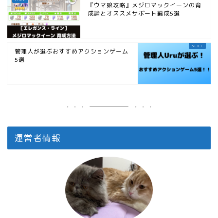
『ウマ娘攻略』メジロマックイーンの育
成論とオススメサポート編成5選
管理人が選ぶおすすめアクションゲーム
5選
運営者情報