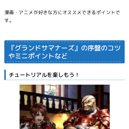
漫画・アニメが好きな方にオススメできるポイントで
す。
『グランドサマナーズ』の序盤のコツ
やミニポイントなど
チュートリアルを楽しもう！