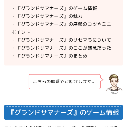
・『グランドサマナーズ』のゲーム情報
・『グランドサマナーズ』の魅力
・『グランドサマナーズ』の序盤のコツやミニ
ポイント
・『グランドサマナーズ』のリセマラについて
・『グランドサマナーズ』のここが残念だった
・『グランドサマナーズ』のまとめ
こちらの順番でご紹介します。
“Uru”
『グランドサマナーズ』のゲーム情報