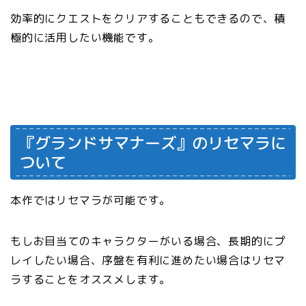
効率的にクエストをクリアすることもできるので、積
極的に活用したい機能です。
『グランドサマナーズ』のリセマラに
ついて
本作ではリセマラが可能です。
もしお目当てのキャラクターがいる場合、長期的にプ
レイしたい場合、序盤を有利に進めたい場合はリセマ
ラすることをオススメします。