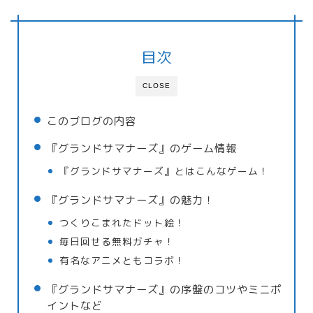
目次
CLOSE
このブログの内容
『グランドサマナーズ』のゲーム情報
『グランドサマナーズ』とはこんなゲーム！
『グランドサマナーズ』の魅力！
つくりこまれたドット絵！
毎日回せる無料ガチャ！
有名なアニメともコラボ！
『グランドサマナーズ』の序盤のコツやミニポ
イントなど