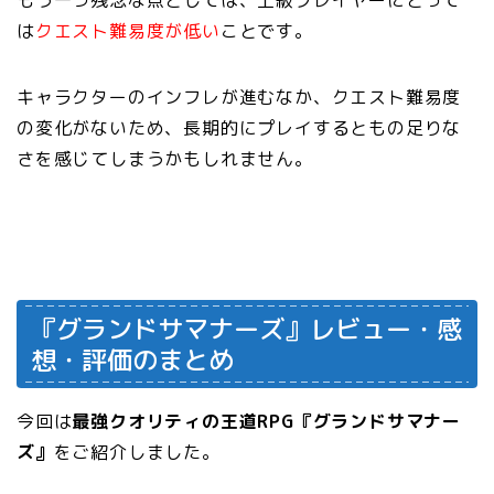
は
クエスト難易度が低い
ことです。
キャラクターのインフレが進むなか、クエスト難易度
の変化がないため、長期的にプレイするともの足りな
さを感じてしまうかもしれません。
『グランドサマナーズ』レビュー・感
想・評価のまとめ
今回は
最強クオリティの王道RPG『グランドサマナー
ズ』
をご紹介しました。