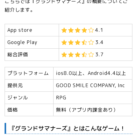
こちらでは『グランドサマナーズ』の概要についてご
紹介します。
App store
4.1
Google Play
3.4
総合評価
3.7
プラットフォーム
ios8.0以上、Android4.4以上
提供元
GOOD SMILE COMPANY, Inc
ジャンル
RPG
価格
無料（アプリ内課金あり）
『グランドサマナーズ』とはこんなゲーム！