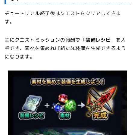
チュートリアル終了後はクエストをクリアしてきま
す。
主にクエストミッションの報酬で「
装備レシピ
」を
入
手でき、素材を集めれば新たな装備を生成できるよう
になります。