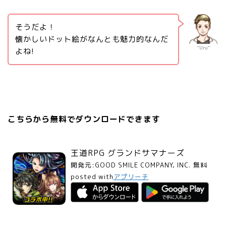
そうだよ！
懐かしいドット絵がなんとも魅力的なんだ
“Uru”
よね!
こちらから無料でダウンロードできます
王道RPG グランドサマナーズ
開発元:
GOOD SMILE COMPANY, INC.
無料
posted with
アプリーチ