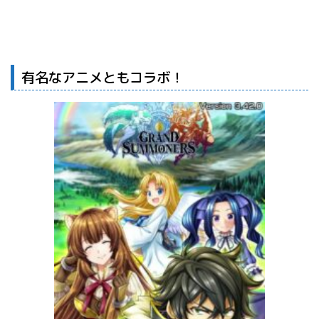
有名なアニメともコラボ！