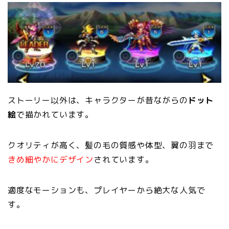
ストーリー以外は、キャラクターが昔ながらの
ドット
絵
で描かれています。
クオリティが高く、髪の毛の質感や体型、翼の羽まで
きめ細やかにデザイン
されています。
適度なモーションも、プレイヤーから絶大な人気で
す。