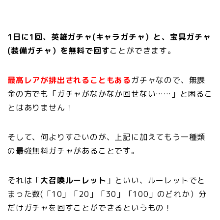
1日に1回、英雄ガチャ(キャラガチャ）と、宝具ガチャ
(装備ガチャ）を無料で回す
ことができます。
最高レアが排出されることもある
ガチャなので、無課
金の方でも「ガチャがなかなか回せない……」と困るこ
とはありません！
そして、何よりすごいのが、上記に加えてもう一種類
の最強無料ガチャがあることです。
それは「
大召喚ルーレット
」といい、ルーレットでと
まった数(「10」「20」「30」「100」のどれか）分
だけガチャを回すことができるというもの！