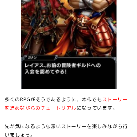
多くのRPGがそうであるように、本作でも
ストーリー
を進めながらの
チュートリアル
になっています。
先が気になるような深いストーリーを楽しみながら行
いましょう。