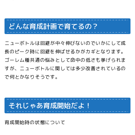
どんな育成計画で育てるの？
ニューボトルは回避が中々伸びないのでいかにして成
長のピーク時に回避を伸ばせるかがカギとなります。
ゴーレム種共通の悩みとして命中の低さも挙げられま
すが、ニューボトルに関しては多少改善されているの
で何とかなりそうです。
それじゃあ育成開始だよ！
育成開始時の状態について