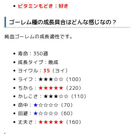
ビタミンもどき：好き
ゴーレム種の成長具合はどんな感じなの？
純血ゴーレムの成長適性です。
寿命：350週
成長タイプ：晩成
ヨイワル：
35
（ヨイ）
ライフ：★★★☆☆（100）
ちから：
★★★★★
（220）
かしこさ：★★★☆☆（110）
命中：
★
☆☆☆☆（70）
回避：
★
☆☆☆☆（60）
丈夫さ：
★★★★★
（160）