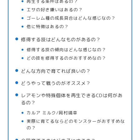
再生する条件はあるの？
エサの好き嫌いはあるの？
ゴーレム種の成長具合はどんな感じなの？
他に特徴はあるの？
修得する技はどんなものがあるの？
修得する技の傾向はどんな感じなの？
どの技を修得するのがおすすめなの？
どんな方向で育てれば良いの？
どうやって戦うのがオススメ？
レアモンや特殊個体を再生できるCDは何があ
るの？
カルア ミルク/岡村靖幸
実際に育てるならどのモンスターがおすすめな
の？