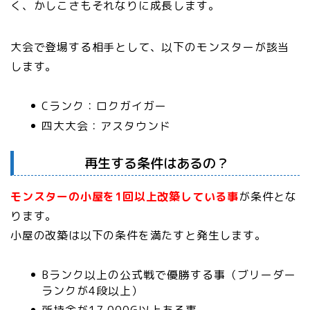
く、かしこさもそれなりに成長します。
大会で登場する相手として、以下のモンスターが該当
します。
Cランク：ロクガイガー
四大大会：アスタウンド
再生する条件はあるの？
モンスターの小屋を1回以上改築している事
が条件とな
ります。
小屋の改築は以下の条件を満たすと発生します。
Bランク以上の公式戦で優勝する事（ブリーダー
ランクが4段以上）