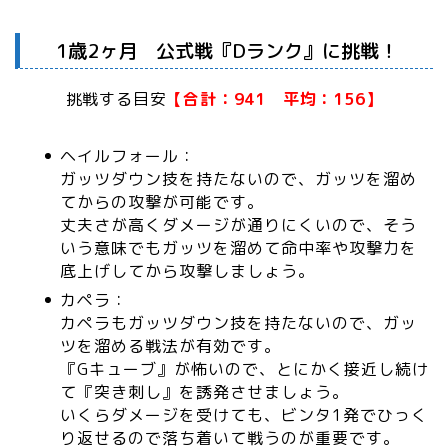
1歳2ヶ月 公式戦『Dランク』に挑戦！
挑戦する目安
【合計：941 平均：156】
ヘイルフォール：
ガッツダウン技を持たないので、ガッツを溜め
てからの攻撃が可能です。
丈夫さが高くダメージが通りにくいので、そう
いう意味でもガッツを溜めて命中率や攻撃力を
底上げしてから攻撃しましょう。
カペラ：
カペラもガッツダウン技を持たないので、ガッ
ツを溜める戦法が有効です。
『Gキューブ』が怖いので、とにかく接近し続け
て『突き刺し』を誘発させましょう。
いくらダメージを受けても、ビンタ1発でひっく
り返せるので落ち着いて戦うのが重要です。