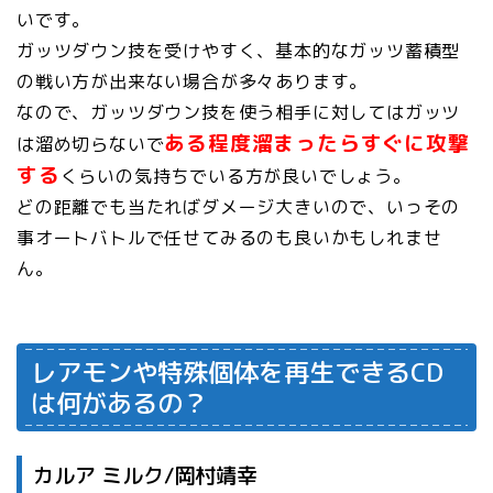
いです。
ガッツダウン技を受けやすく、基本的なガッツ蓄積型
の戦い方が出来ない場合が多々あります。
なので、ガッツダウン技を使う相手に対してはガッツ
ある程度溜まったらすぐに攻撃
は溜め切らないで
する
くらいの気持ちでいる方が良いでしょう。
どの距離でも当たればダメージ大きいので、いっその
事オートバトルで任せてみるのも良いかもしれませ
ん。
レアモンや特殊個体を再生できるCD
は何があるの？
カルア ミルク/岡村靖幸