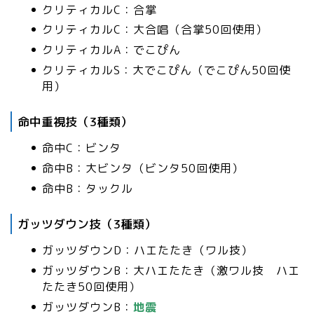
クリティカルC：合掌
クリティカルC：大合唱（合掌50回使用）
クリティカルA：でこぴん
クリティカルS：大でこぴん（でこぴん50回使
用）
命中重視技（3種類）
命中C：ビンタ
命中B：大ビンタ（ビンタ50回使用）
命中B：タックル
ガッツダウン技（3種類）
ガッツダウンD：ハエたたき（ワル技）
ガッツダウンB：大ハエたたき（激ワル技 ハエ
たたき50回使用）
ガッツダウンB：
地震