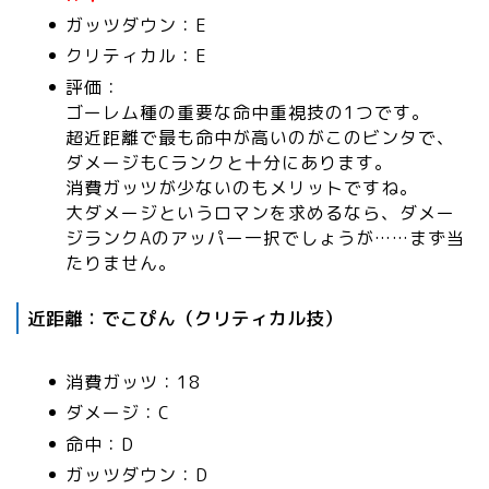
ガッツダウン：E
クリティカル：E
評価：
ゴーレム種の重要な命中重視技の1つです。
超近距離で最も命中が高いのがこのビンタで、
ダメージもCランクと十分にあります。
消費ガッツが少ないのもメリットですね。
大ダメージというロマンを求めるなら、ダメー
ジランクAのアッパー一択でしょうが……まず当
たりません。
近距離：でこぴん（クリティカル技）
消費ガッツ：18
ダメージ：C
命中：D
ガッツダウン：D