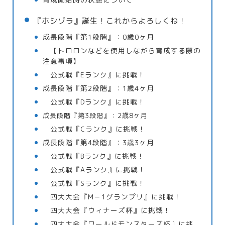
『ホシゾラ』誕生！これからよろしくね！
成長段階『第1段階』：0歳0ヶ月
【トロロンなどを使用しながら育成する際の
注意事項】
公式戦『Eランク』に挑戦！
成長段階『第2段階』：1歳4ヶ月
公式戦『Dランク』に挑戦！
成長段階『第3段階』：2
歳8ヶ月
公式戦『Cランク』に挑戦！
成長段階『第4段階』：3歳3ヶ月
公式戦『Bランク』に挑戦！
公式戦『Aランク』に挑戦！
公式戦『Sランク』に挑戦！
四大大会『M－1グランプリ』に挑戦！
四大大会『ウィナーズ杯』に挑戦！
四大大会『ワールドモンスターズ杯』に挑