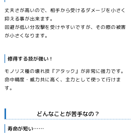
丈夫さが高いので、相手から受けるダメージを小さく
抑える事が出来ます。
回避が低い分攻撃を受けやすいですが、その際の被害
が小さくなります。
修得する技が強い！
モノリス種の壊れ技『アタック』が非常に強力です。
命中精度・威力共に高く、主力として使って行けま
す。
どんなことが苦手なの？
寿命が短い……