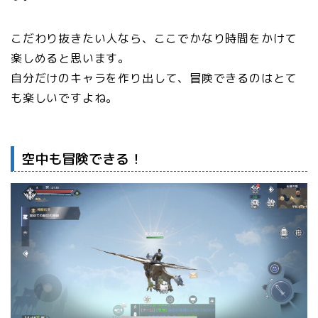
こだわり抜きたい人なら、ここでかなり時間をかけて
楽しめると思います。
自分だけのキャラを作り出して、冒険できるのはとて
も楽しいですよね。
空中も冒険できる！