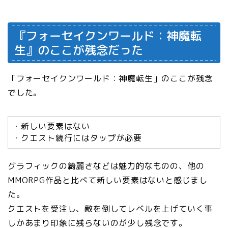
『フォーセイクンワールド：神魔転
生』のここが残念だった
「フォーセイクンワールド：神魔転生」のここが残念
でした。
・新しい要素はない
・クエスト続行にはタップが必要
グラフィックの綺麗さなどは魅力的なものの、他の
MMORPG作品と比べて新しい要素はないと感じまし
た。
クエストを受注し、敵を倒してレベルを上げていく事
しかあまり印象に残らないのが少し残念です。