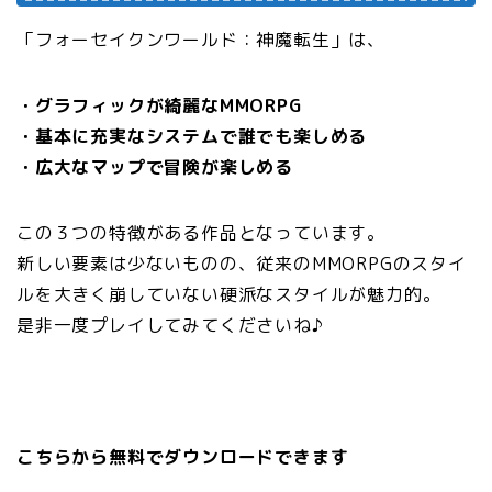
「フォーセイクンワールド：神魔転生」は、
・グラフィックが綺麗なMMORPG
・基本に充実なシステムで誰でも楽しめる
・広大なマップで冒険が楽しめる
この３つの特徴がある作品となっています。
新しい要素は少ないものの、従来のMMORPGのスタイ
ルを大きく崩していない硬派なスタイルが魅力的。
是非一度プレイしてみてくださいね♪
こちらから無料でダウンロードできます