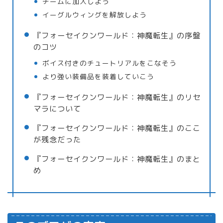
チームに加入しよう
イーグルウィングを解放しよう
『フォーセイクンワールド：神魔転生』の序盤
のコツ
ボイス付きのチュートリアルをこなそう
より強い装備品を装着していこう
『フォーセイクンワールド：神魔転生』のリセ
マラについて
『フォーセイクンワールド：神魔転生』のここ
が残念だった
『フォーセイクンワールド：神魔転生』のまと
め