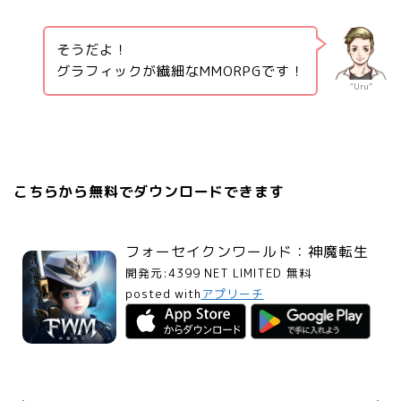
そうだよ！
グラフィックが繊細なMMORPGです！
“Uru”
こちらから無料でダウンロードできます
フォーセイクンワールド：神魔転生
開発元:
4399 NET LIMITED
無料
posted with
アプリーチ