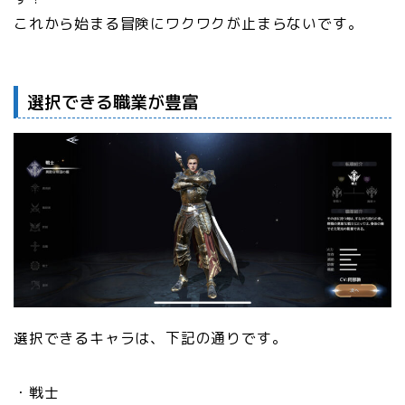
これから始まる冒険にワクワクが止まらないです。
選択できる職業が豊富
選択できるキャラは、下記の通りです。
・戦士