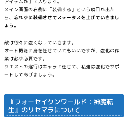
アイテムが手に入ります。
メイン画面の右側に「装備する」という項目が出た
ら、
忘れずに装備させてステータスを上げていきまし
ょう。
敵は徐々に強くなっていきます。
オート機能に身を任せていてもいいですが、強化の作
業は必ず必要です。
クエストの遂行はキャラに任せて、私達は強化でサポ
ートしてあげましょう。
『フォーセイクンワールド：神魔転
生』のリセマラについて