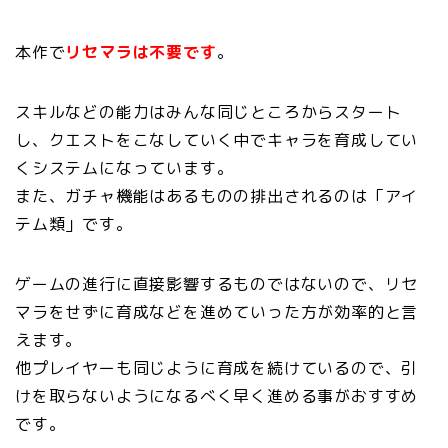
本作で
リセマラは不要です
。
スキルなどの能力はみんな同じところからスタート
し、クエストをこなしていく中でキャラを育成してい
くシステムになっています。
また、ガチャ機能はあるものの排出されるのは「アイ
テム類」です。
ゲームの進行に直接影響するものではないので、リセ
マラをせずに育成などを進めていった方が効率的と言
えます。
他プレイヤーも同じように育成を続けているので、引
けを取らないようになるべく早く進める事がおすすめ
です。