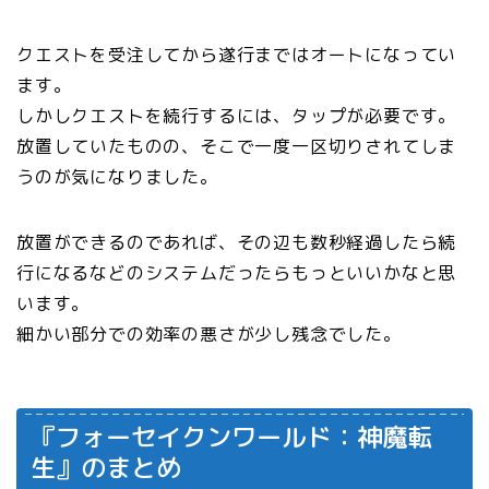
クエストを受注してから遂行まではオートになってい
ます。
しかしクエストを続行するには、タップが必要です。
放置していたものの、そこで一度一区切りされてしま
うのが気になりました。
放置ができるのであれば、その辺も数秒経過したら続
行になるなどのシステムだったらもっといいかなと思
います。
細かい部分での効率の悪さが少し残念でした。
『フォーセイクンワールド：神魔転
生』のまとめ