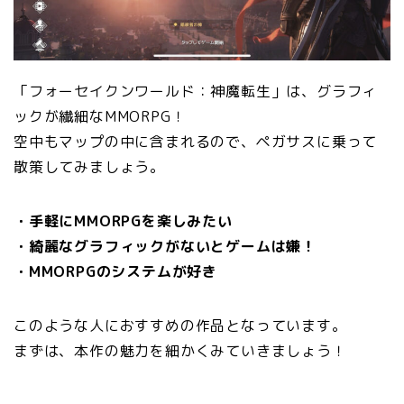
「フォーセイクンワールド：神魔転生」は、グラフィ
ックが繊細なMMORPG！
空中もマップの中に含まれるので、ペガサスに乗って
散策してみましょう。
・手軽にMMORPGを楽しみたい
・綺麗なグラフィックがないとゲームは嫌！
・MMORPGのシステムが好き
このような人におすすめの作品となっています。
まずは、本作の魅力を細かくみていきましょう！