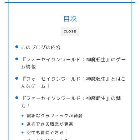
目次
CLOSE
このブログの内容
『フォーセイクンワールド：神魔転生』のゲー
ム情報
『フォーセイクンワールド：神魔転生』とはこ
んなゲーム！
『フォーセイクンワールド：神魔転生』の魅
力！
繊細なグラフィックが綺麗
選択できる職業が豊富
空中も冒険できる！