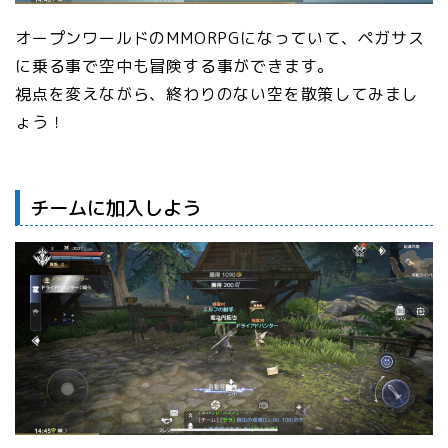
オープンワールドのMMORPGになっていて、ペガサス
に乗る事で空中も冒険する事ができます。
視点を変えながら、終わりのない空を散策してみまし
ょう！
チームに加入しよう