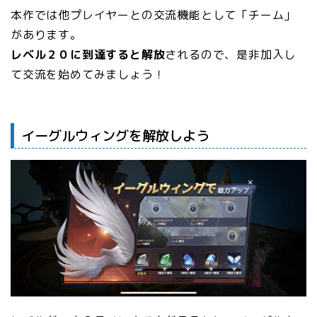
本作では他プレイヤーとの交流機能として「チーム」
があります。
レベル２０に到達すると解放
されるので、是非加入し
て交流を始めてみましょう！
イーグルウィングを解放しよう