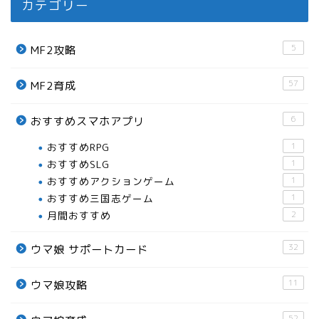
カテゴリー
5
MF2攻略
57
MF2育成
6
おすすめスマホアプリ
おすすめRPG
1
おすすめSLG
1
おすすめアクションゲーム
1
おすすめ三国志ゲーム
1
月間おすすめ
2
32
ウマ娘 サポートカード
11
ウマ娘攻略
52