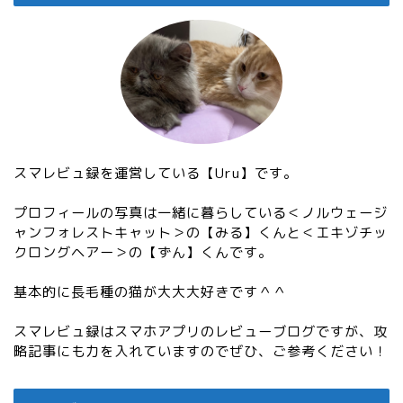
スマレビュ録を運営している【Uru】です。
プロフィールの写真は一緒に暮らしている＜ノルウェージ
ャンフォレストキャット＞の【みる】くんと＜エキゾチッ
クロングヘアー＞の【ずん】くんです。
基本的に長毛種の猫が大大大好きです＾＾
スマレビュ録はスマホアプリのレビューブログですが、攻
略記事にも力を入れていますのでぜひ、ご参考ください！