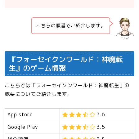
こちらの順番でご紹介します。
“Uru”
『フォーセイクンワールド：神魔転
生』のゲーム情報
こちらでは『フォーセイクンワールド：神魔転生』の
概要についてご紹介します。
App store
3.6
Google Play
3.5