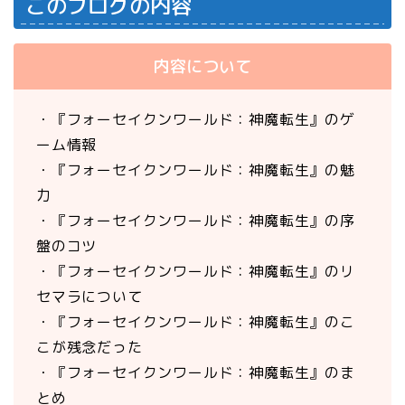
このブログの内容
内容について
・『フォーセイクンワールド：神魔転生』のゲ
ーム情報
・『フォーセイクンワールド：神魔転生』の魅
力
・『フォーセイクンワールド：神魔転生』の序
盤のコツ
・『フォーセイクンワールド：神魔転生』のリ
セマラについて
・『フォーセイクンワールド：神魔転生』のこ
こが残念だった
・『フォーセイクンワールド：神魔転生』のま
とめ