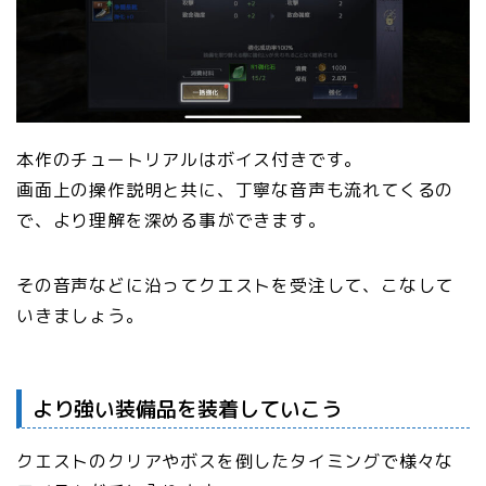
本作のチュートリアルはボイス付きです。
画面上の操作説明と共に、丁寧な音声も流れてくるの
で、より理解を深める事ができます。
その音声などに沿ってクエストを受注して、こなして
いきましょう。
より強い装備品を装着していこう
クエストのクリアやボスを倒したタイミングで様々な