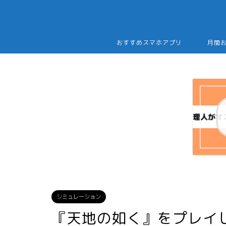
おすすめスマホアプリ
月間
シミュレーション
『天地の如く』をプレイ