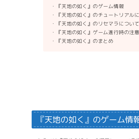
・『天地の如く』のゲーム情報
・『天地の如く』のチュートリアル
・『天地の如く』のリセマラについ
・『天地の如く』ゲーム進行時の注
・『天地の如く』のまとめ
『天地の如く』のゲーム情