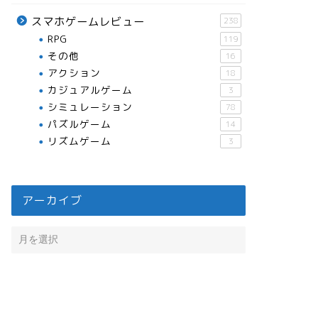
スマホゲームレビュー
238
RPG
119
その他
16
アクション
18
カジュアルゲーム
3
シミュレーション
78
パズルゲーム
14
リズムゲーム
3
アーカイブ