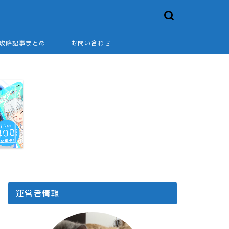
2攻略記事まとめ
お問い合わせ
運営者情報