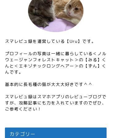
スマレビュ録を運営している【Uru】です。
プロフィールの写真は一緒に暮らしている＜ノル
ウェージャンフォレストキャット＞の【みる】く
んと＜エキゾチックロングヘアー＞の【ずん】く
んです。
基本的に長毛種の猫が大大大好きです＾＾
スマレビュ録はスマホアプリのレビューブログで
すが、攻略記事にも力を入れていますのでぜひ、
ご参考ください！
カテゴリー