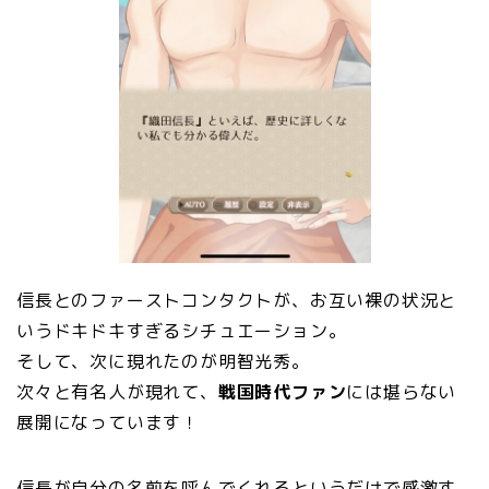
信長とのファーストコンタクトが、お互い裸の状況と
いうドキドキすぎるシチュエーション。
そして、次に現れたのが明智光秀。
次々と有名人が現れて、
戦国時代ファン
には堪らない
展開になっています！
信長が自分の名前を呼んでくれるというだけで感激す