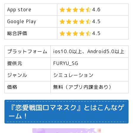
App store
4.6
Google Play
4.5
総合評価
4.5
プラットフォーム
ios10.0以上、Android5.0以上
提供元
FURYU_SG
ジャンル
シミュレーション
価格
無料（アプリ内課金あり）
『恋愛戦国ロマネスク』とはこんなゲ
ーム！