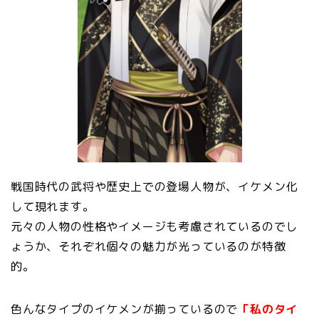
戦国時代の武将や歴史上での登場人物が、イケメン化
して現れます。
元々の人物の性格やイメージも考慮されているのでし
ょうか、それぞれ個々の魅力が光っているのが特徴
的。
色んなタイプのイケメンが揃っているので
「私のタイ