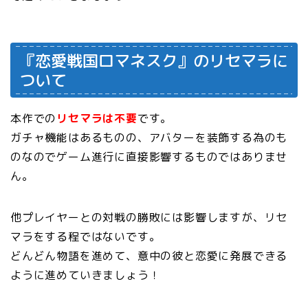
『恋愛戦国ロマネスク』のリセマラに
ついて
本作での
リセマラは不要
です。
ガチャ機能はあるものの、アバターを装飾する為のも
のなのでゲーム進行に直接影響するものではありませ
ん。
他プレイヤーとの対戦の勝敗には影響しますが、リセ
マラをする程ではないです。
どんどん物語を進めて、意中の彼と恋愛に発展できる
ように進めていきましょう！