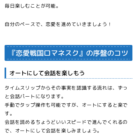
毎日楽しむことが可能。
自分のペースで、恋愛を進めていきましょう！
『恋愛戦国ロマネスク』の序盤のコツ
オートにして会話を楽しもう
タイムスリップからその事実を認識する流れは、ずっ
と会話パートになります。
手動でタップ操作も可能ですが、オートにすると楽で
す。
会話を読めるちょうどいいスピードで進んでくれるの
で、オートにして会話を楽しみましょう。