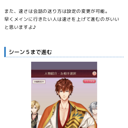
また、速さは会話の送り方は設定の変更が可能。
早くメインに行きたい人は速さを上げて進むのがいい
と思いますよ♪
シーン５まで進む