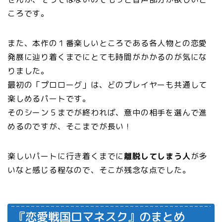
ころです。
また、本作の１番楽しいところである各人物との恋愛
発展に辿り着くまでにとても時間がかかるのが気にな
りました。
最初の「プロローグ」は、どのプレイヤーも共通して
楽しめるパートです。
そのシーン５までが終われば、意中の相手を選んで進
めるのですが、そこまでが長い！
楽しいパートに行き着くまでに
離脱してしまう人
が多
いなと感じる程なので、そこが残念な点でした。
『恋愛戦国ロマネスク』のまとめ