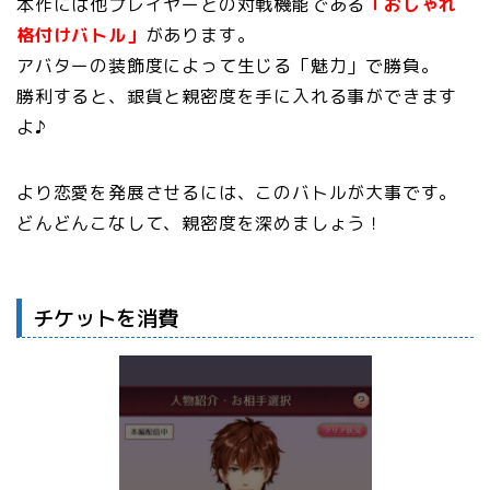
本作には他プレイヤーとの対戦機能である
「おしゃれ
格付けバトル」
があります。
アバターの装飾度によって生じる「魅力」で勝負。
勝利すると、銀貨と親密度を手に入れる事ができます
よ♪
より恋愛を発展させるには、このバトルが大事です。
どんどんこなして、親密度を深めましょう！
チケットを消費