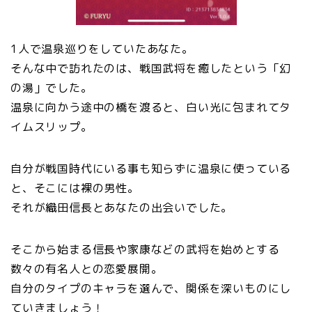
1人で温泉巡りをしていたあなた。
そんな中で訪れたのは、戦国武将を癒したという「幻
の湯」でした。
温泉に向かう途中の橋を渡ると、白い光に包まれてタ
イムスリップ。
自分が戦国時代にいる事も知らずに温泉に使っている
と、そこには裸の男性。
それが織田信長とあなたの出会いでした。
そこから始まる信長や家康などの武将を始めとする
数々の有名人との恋愛展開。
自分のタイプのキャラを選んで、関係を深いものにし
ていきましょう！