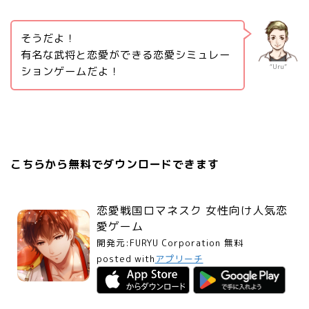
そうだよ！
有名な武将と恋愛ができる恋愛シミュレー
“Uru”
ションゲームだよ！
こちらから無料でダウンロードできます
恋愛戦国ロマネスク 女性向け人気恋
愛ゲーム
開発元:
FURYU Corporation
無料
posted with
アプリーチ