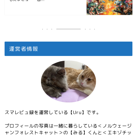
運営者情報
スマレビュ録を運営している【Uru】です。
プロフィールの写真は一緒に暮らしている＜ノルウェージ
ャンフォレストキャット＞の【みる】くんと＜エキゾチッ