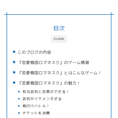
目次
CLOSE
このブログの内容
『恋愛戦国ロマネスク』のゲーム情報
『恋愛戦国ロマネスク』とはこんなゲーム！
『恋愛戦国ロマネスク』の魅力！
有名武将と恋愛ができる！
武将がイケメンすぎる
格付けバトル！
チケットを消費