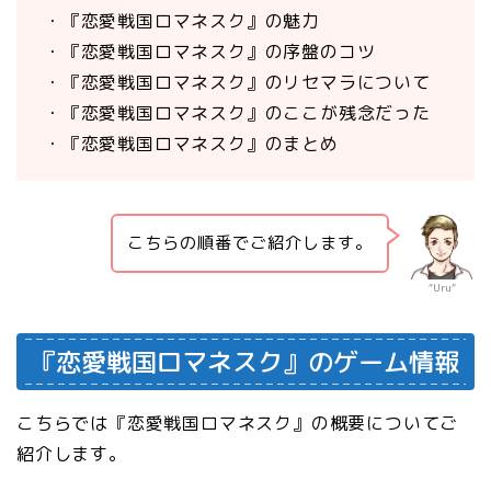
・『恋愛戦国ロマネスク』の魅力
・『恋愛戦国ロマネスク』の序盤のコツ
・『恋愛戦国ロマネスク』のリセマラについて
・『恋愛戦国ロマネスク』のここが残念だった
・『恋愛戦国ロマネスク』のまとめ
こちらの順番でご紹介します。
“Uru”
『恋愛戦国ロマネスク』のゲーム情報
こちらでは『恋愛戦国ロマネスク』の概要についてご
紹介します。