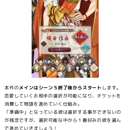
本作の
メインはシーン５終了後からスタート
します。
恋愛していくお相手の選択が可能になり、チケットを
消費して物語を進めていく仕組み。
「準備中」となっている彼は選択する事ができないの
が残念ですが、選択可能な中から１番好みの彼を選ん
で進めていきましょう！