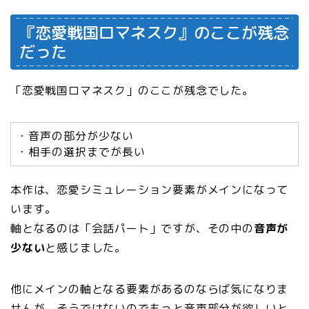
『恋愛戦国ロマネスク』のここが残念
だった
「恋愛戦国ロマネスク」のここが残念でした。
・音声の部分が少ない
・相手の選択までが長い
本作は、恋愛シミュレーション要素がメインになって
います。
軸となるのは「会話パート」ですが、その中の
音声が
少ない
と感じました。
他にメインの軸となる要素があるのならば気になりま
せんが、そうではないのでもっと音声部分が欲しいと