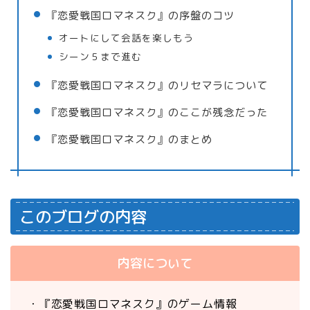
『恋愛戦国ロマネスク』の序盤のコツ
オートにして会話を楽しもう
シーン５まで進む
『恋愛戦国ロマネスク』のリセマラについて
『恋愛戦国ロマネスク』のここが残念だった
『恋愛戦国ロマネスク』のまとめ
このブログの内容
内容について
・『恋愛戦国ロマネスク』のゲーム情報