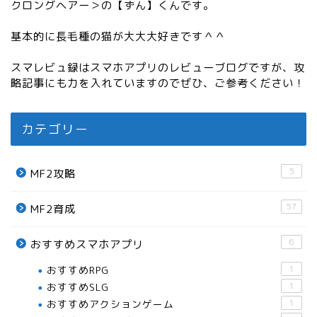
クロングヘアー＞の【ずん】くんです。
基本的に長毛種の猫が大大大好きです＾＾
スマレビュ録はスマホアプリのレビューブログですが、攻
略記事にも力を入れていますのでぜひ、ご参考ください！
カテゴリー
5
MF2攻略
57
MF2育成
6
おすすめスマホアプリ
おすすめRPG
1
おすすめSLG
1
おすすめアクションゲーム
1