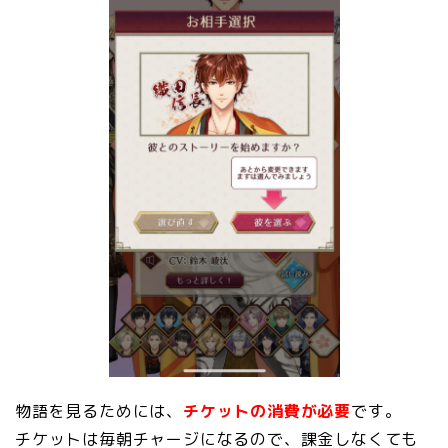
物語を見るためには、
チケットの消費が必要
です。
チケットは毎朝チャージになるので、課金しなくても