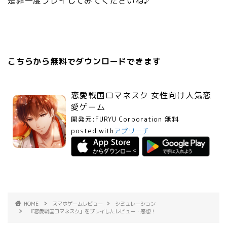
是非一度プレイしてみてくださいね♪
こちらから無料でダウンロードできます
恋愛戦国ロマネスク 女性向け人気恋
愛ゲーム
開発元:
FURYU Corporation
無料
posted with
アプリーチ
HOME
スマホゲームレビュー
シミュレーション
『恋愛戦国ロマネスク』をプレイしたレビュー・感想！