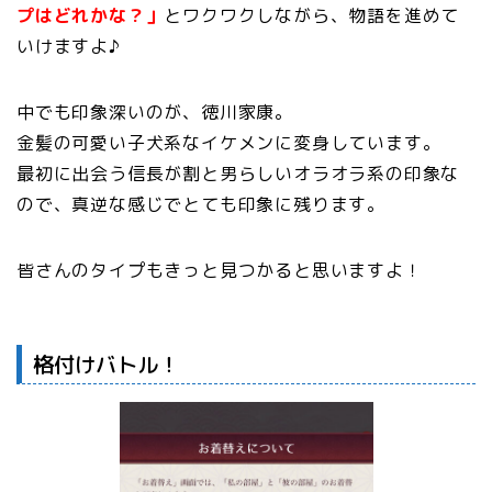
プはどれかな？」
とワクワクしながら、物語を進めて
いけますよ♪
中でも印象深いのが、徳川家康。
金髪の可愛い子犬系なイケメンに変身しています。
最初に出会う信長が割と男らしいオラオラ系の印象な
ので、真逆な感じでとても印象に残ります。
皆さんのタイプもきっと見つかると思いますよ！
格付けバトル！