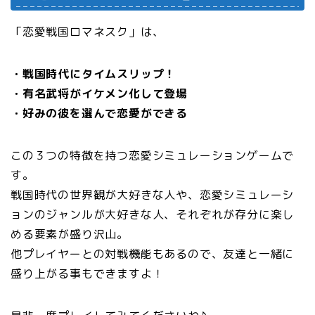
「恋愛戦国ロマネスク」は、
・戦国時代にタイムスリップ！
・有名武将がイケメン化して登場
・好みの彼を選んで恋愛ができる
この３つの特徴を持つ恋愛シミュレーションゲームで
す。
戦国時代の世界観が大好きな人や、恋愛シミュレーシ
ョンのジャンルが大好きな人、それぞれが存分に楽し
める要素が盛り沢山。
他プレイヤーとの対戦機能もあるので、友達と一緒に
盛り上がる事もできますよ！