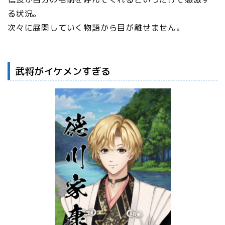
る状況。
次々に展開していく物語から目が離せません。
武将がイケメンすぎる