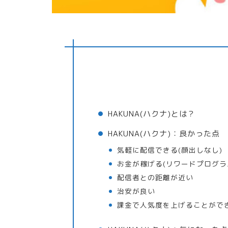
HAKUNA(ハクナ)とは？
HAKUNA(ハクナ)：良かった点
気軽に配信できる(顔出しなし)
お金が稼げる(リワードプログラ
配信者との距離が近い
治安が良い
課金で人気度を上げることができ