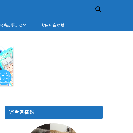
2攻略記事まとめ
お問い合わせ
運営者情報