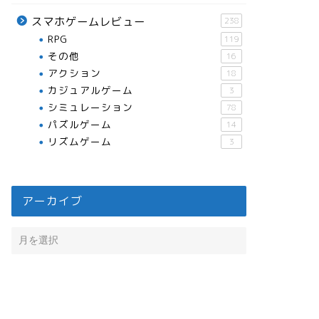
スマホゲームレビュー
238
RPG
119
その他
16
アクション
18
カジュアルゲーム
3
シミュレーション
78
パズルゲーム
14
リズムゲーム
3
アーカイブ