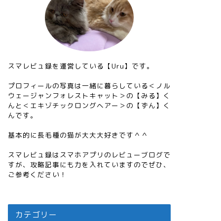
スマレビュ録を運営している【Uru】です。
プロフィールの写真は一緒に暮らしている＜ノル
ウェージャンフォレストキャット＞の【みる】く
んと＜エキゾチックロングヘアー＞の【ずん】く
んです。
基本的に長毛種の猫が大大大好きです＾＾
スマレビュ録はスマホアプリのレビューブログで
すが、攻略記事にも力を入れていますのでぜひ、
ご参考ください！
カテゴリー