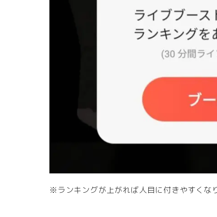
※ランキングが上がれば人目に付きやすくな