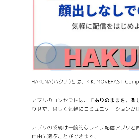
HAKUNA(ハクナ)とは、K.K. MOVEFAS
アプリのコンセプトは、
「ありのままを、楽
りせず、楽しく気軽にコミュニケーションが
アプリの系統は一般的なライブ配信アプリと
自由に選ぶことができます。