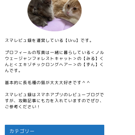
スマレビュ録を運営している【Uru】です。
プロフィールの写真は一緒に暮らしている＜ノル
ウェージャンフォレストキャット＞の【みる】く
んと＜エキゾチックロングヘアー＞の【ずん】く
んです。
基本的に長毛種の猫が大大大好きです＾＾
スマレビュ録はスマホアプリのレビューブログで
すが、攻略記事にも力を入れていますのでぜひ、
ご参考ください！
カテゴリー