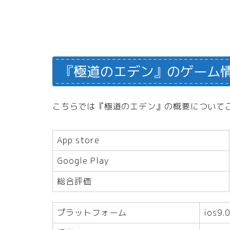
『極道のエデン』のゲーム
こちらでは『極道のエデン』の概要について
App store
Google Play
総合評価
プラットフォーム
ios9