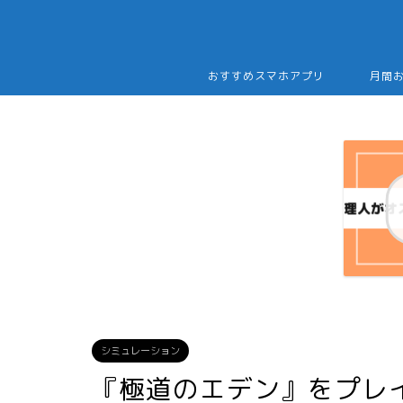
おすすめスマホアプリ
月間
シミュレーション
『極道のエデン』をプレ