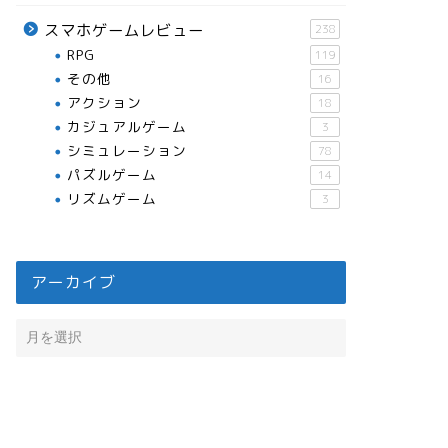
スマホゲームレビュー
238
RPG
119
その他
16
アクション
18
カジュアルゲーム
3
シミュレーション
78
パズルゲーム
14
リズムゲーム
3
アーカイブ