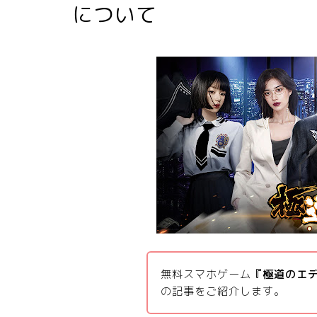
について
無料スマホゲーム
『極道のエ
の記事をご紹介します。