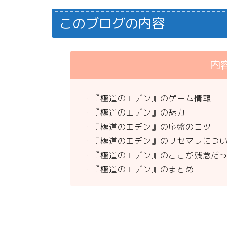
このブログの内容
内
・『極道のエデン』のゲーム情報
・『極道のエデン』の魅力
・『極道のエデン』の序盤のコツ
・『極道のエデン』のリセマラにつ
・『極道のエデン』のここが残念だ
・『極道のエデン』のまとめ