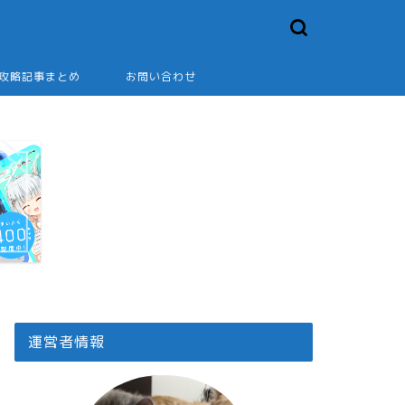
2攻略記事まとめ
お問い合わせ
運営者情報