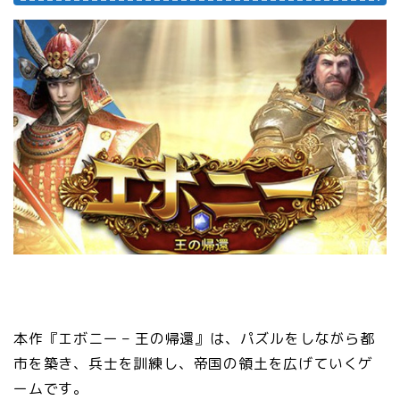
本作『エボニー – 王の帰還』は、パズルをしながら都
市を築き、兵士を訓練し、帝国の領土を広げていくゲ
ームです。