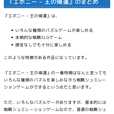
『
エボニー – 王の帰還
』のまとめ
『
エボニー – 王の帰還
』は、
いろんな種類のパズルゲームが楽しめる
本格的な戦略SLGゲーム
課金なしでも十分に楽しめる
このような特徴がある作品になっています。
『
エボニー – 王の帰還
』の一番特徴はなんと言っても
いろんな種類のパズルを楽しみながら戦略シュミレー
ションゲームができるという点だと思います。
ただ、いろんなパズルゲーがありますが、基本的には
戦略シュミレーションゲームなので、普通の戦略シュ