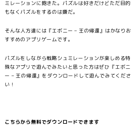
ミレーションに飽きた。パズルは好きだけどただ目的
もなくパズルをするのは嫌だ。
そんな人方達には『
エボニー – 王の帰還
』はかなりお
すすめのアプリゲームです。
パズルをしながら戦略シュミレーションが楽しめる特
殊なアプリで遊んでみたいと思った方はぜひ『
エボニ
ー – 王の帰還
』
をダウンロードして遊んでみてくださ
い！
こちらから無料でダウンロードできます