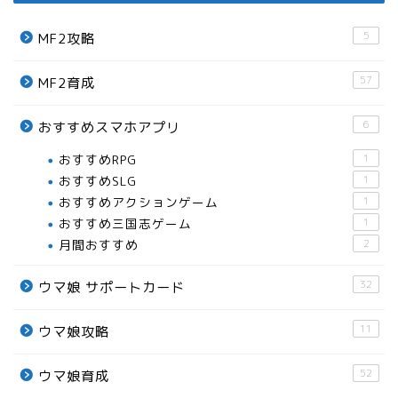
5
MF2攻略
57
MF2育成
6
おすすめスマホアプリ
おすすめRPG
1
おすすめSLG
1
おすすめアクションゲーム
1
おすすめ三国志ゲーム
1
月間おすすめ
2
32
ウマ娘 サポートカード
11
ウマ娘攻略
52
ウマ娘育成