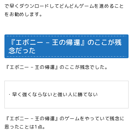
で早くダウンロードしてどんどんゲームを進めること
をお勧めします。
『
エボニー – 王の帰還
』のここが残
念だった
『
エボニー – 王の帰還
』のここが残念でした。
・早く強くならないと強い人に勝てない
『
エボニー – 王の帰還
』のゲームをやっていて残念に
思ったことは1点。