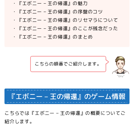
・『エボニー – 王の帰還』の魅力
・『エボニー – 王の帰還』の序盤のコツ
・『エボニー – 王の帰還』のリセマラについて
・『エボニー – 王の帰還』のここが残念だった
・『エボニー – 王の帰還』のまとめ
こちらの順番でご紹介します。
“Uru”
『エボニー – 王の帰還』のゲーム情報
こちらでは『エボニー – 王の帰還』の概要についてご
紹介します。