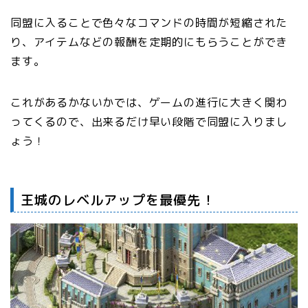
同盟に入ることで色々なコマンドの時間が短縮された
り、アイテムなどの報酬を定期的にもらうことができ
ます。
これがあるかないかでは、ゲームの進行に大きく関わ
ってくるので、出来るだけ早い段階で同盟に入りまし
ょう！
王城のレベルアップを最優先！