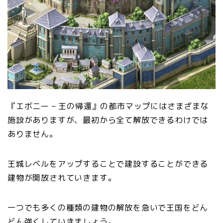
『エボニー – 王の帰還』の都市マップにはさまざまな
施設がありますが、最初から全て解放できるわけでは
ありません。
王城レベルをアップすることで建設することができる
建物が開放されていきます。
一つでも多くの種類の建物の解放を急いで王国をどん
どん強くしていきましょう。