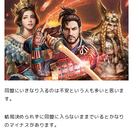
同盟にいきなり入るのは不安という人も多いと思いま
す。
結局決められずに同盟に入らないままでいるとかなり
のマイナスがあります。