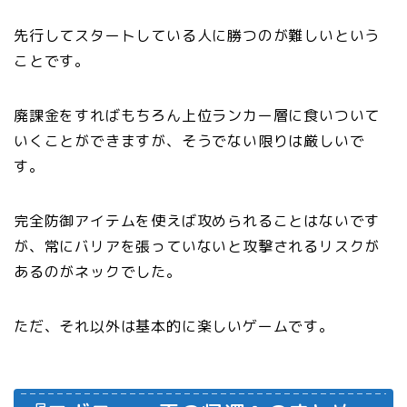
先行してスタートしている人に勝つのが難しいという
ことです。
廃課金をすればもちろん上位ランカー層に食いついて
いくことができますが、そうでない限りは厳しいで
す。
完全防御アイテムを使えば攻められることはないです
が、常にバリアを張っていないと攻撃されるリスクが
あるのがネックでした。
ただ、それ以外は基本的に楽しいゲームです。