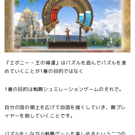
『エボニー – 王の帰還』はパズルを遊んでパズルを進
めていくことが1番の目的ではなく
1番の目的は戦略シュミレーションゲームのそれで。
自分の国の領土を広げて自国を強くしていき、敵プレ
イヤーを倒していくことです。
パズルをしながら戦略ゲームも楽しめるという二つの