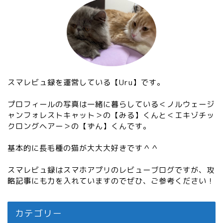
スマレビュ録を運営している【Uru】です。
プロフィールの写真は一緒に暮らしている＜ノルウェージ
ャンフォレストキャット＞の【みる】くんと＜エキゾチッ
クロングヘアー＞の【ずん】くんです。
基本的に長毛種の猫が大大大好きです＾＾
スマレビュ録はスマホアプリのレビューブログですが、攻
略記事にも力を入れていますのでぜひ、ご参考ください！
カテゴリー