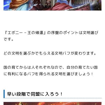
『エボニー – 王の帰還』の序盤のポイントは文明選び
です。
どの文明を選ぶかでもらえる文明バフが変わります。
国の育てからは人それぞれなので、自分の育てたい国
に有利になるバフを得られる文明を選びましょう！
早い段階で同盟に入ろう！