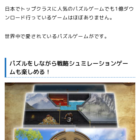
日本でトップクラスに人気のパズルゲームでも1億ダウ
ンロード行っているゲームはほぼありません。
世界中で愛されているパズルゲームがです。
パズルをしながら戦略シュミレーションゲー
ムも楽しめる！