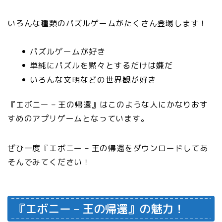
いろんな種類のパズルゲームがたくさん登場します！
パズルゲームが好き
単純にパズルを黙々とするだけは嫌だ
いろんな文明などの世界観が好き
『エボニー – 王の帰還』はこのような人にかなりおす
すめのアプリゲームとなっています。
ぜひ一度『エボニー – 王の帰還をダウンロードしてあ
そんでみてください！
『エボニー – 王の帰還』の魅力！