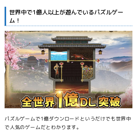
世界中で1億人以上が遊んでいるパズルゲー
ム！
パズルゲームで1億ダウンロードというだけでも世界中
で人気のゲームだとわかります。