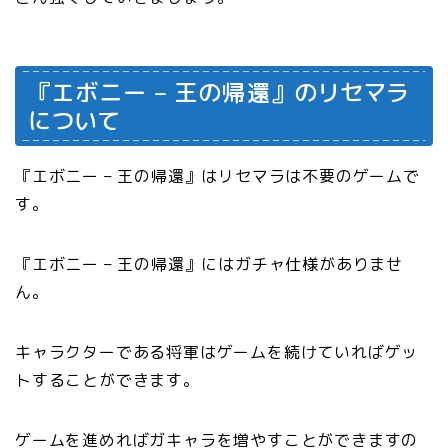
『
エボニー – 王の帰還
』のリセマラ
について
『
エボニー – 王の帰還
』はリセマラは不要のゲームで
す。
『エボニー – 王の帰還』にはガチャ仕様がありませ
ん。
キャラクターである将軍はゲームを続けていればゲッ
トすることができます。
ゲームを進めればガキャラを増やすことができますの