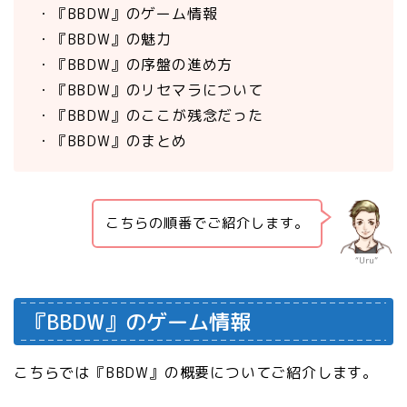
・『BBDW』のゲーム情報
・『BBDW』の魅力
・『BBDW』の序盤の進め方
・『BBDW』のリセマラについて
・『BBDW』のここが残念だった
・『BBDW』のまとめ
こちらの順番でご紹介します。
“Uru”
『BBDW』のゲーム情報
こちらでは『BBDW』の概要についてご紹介します。