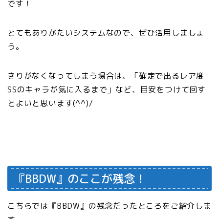
です！
とてもありがたいシステムなので、ぜひ活用しましょ
う。
きりがなくなってしまう場合は、「確定で出るレア度
SSのキャラが気に入るまで」など、目安をつけて回す
とよいと思います(^^)/
『BBDW』のここが残念！
こちらでは『BBDW』の残念だったところをご紹介しま