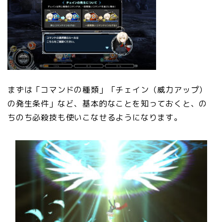
まずは「コマンドの種類」「チェイン（威力アップ）
の発生条件」など、基本的なことを知っておくと、の
ちのち必殺技も使いこなせるようになります。