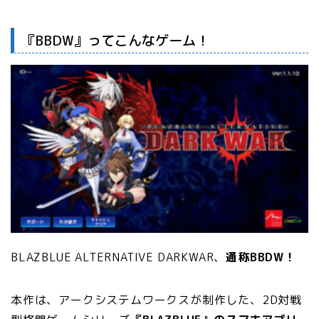
『BBDW』ってこんなゲーム！
BLAZBLUE ALTERNATIVE DARKWAR、
通称BBDW！
本作は、アークシステムワークスが制作した、2D対戦