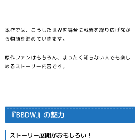
本作では、こうした世界を舞台に戦闘を繰り広げなが
ら物語を進めていきます。
原作ファンはもちろん、まったく知らない人でも楽し
めるストーリー内容です。
『BBDW』の魅力
ストーリー展開がおもしろい！