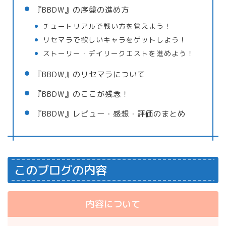
『BBDW』の序盤の進め方
チュートリアルで戦い方を覚えよう！
リセマラで欲しいキャラをゲットしよう！
ストーリー・デイリークエストを進めよう！
『BBDW』のリセマラについて
『BBDW』のここが残念！
『BBDW』レビュー・感想・評価のまとめ
このブログの内容
内容について