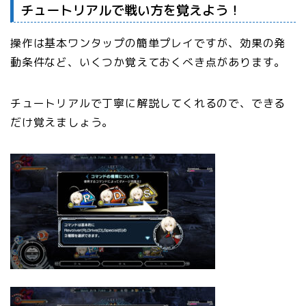
チュートリアルで戦い方を覚えよう！
操作は基本ワンタップの簡単プレイですが、効果の発
動条件など、いくつか覚えておくべき点があります。
チュートリアルで丁寧に解説してくれるので、できる
だけ覚えましょう。