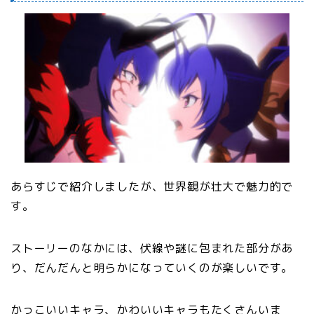
あらすじで紹介しましたが、世界観が壮大で魅力的で
す。
ストーリーのなかには、伏線や謎に包まれた部分があ
り、だんだんと明らかになっていくのが楽しいです。
かっこいいキャラ、かわいいキャラもたくさんいま