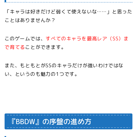
「キャラは好きだけど弱くて使えないな……」と思った
ことはありませんか？
このゲームでは、
すべてのキャラを最高レア（SS）ま
で育てる
ことができます。
また、もともとがSSのキャラだけが強いわけではな
い、というのも魅力の1つです。
『BBDW』の序盤の進め方