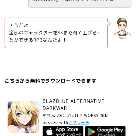
そうだよ！
全部のキャラクターをSSまで育て上げるこ
“Uru”
とができるRPGなんだよ！
こちらから無料でダウンロードできます
BLAZBLUE ALTERNATIVE
DARKWAR
開発元:
ARC SYSTEM WORKS
無料
posted with
アプリーチ