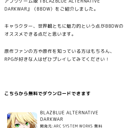
アプリゲーム版『BLAZBLUE ALTERNATIVE
DARKWAR』（BBDW）をご紹介しました。
キャラクター、世界観ともに魅力的という点がBBDWの
オススメできる点だと思います。
原作ファンの方や原作を知っている方はもちろん、
RPGが好きな人はぜひプレイしてみてください！
こちらから無料でダウンロードできます
BLAZBLUE ALTERNATIVE
DARKWAR
開発元:
ARC SYSTEM WORKS
無料