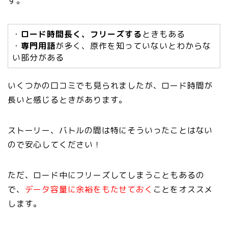
す。
・
ロード時間長く、フリーズする
ときもある
・
専門用語
が多く、原作を知っていないとわからな
い部分がある
いくつかの口コミでも見られましたが、ロード時間が
長いと感じるときがあります。
ストーリー、バトルの間は特にそういったことはない
ので安心してください！
ただ、ロード中にフリーズしてしまうこともあるの
で、
データ容量に余裕をもたせておく
ことをオススメ
します。