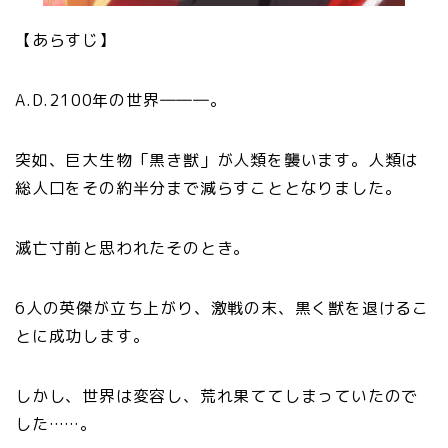
【あらすじ】
A.D.2100年の世界―――。
突如、巨大生物「黒き獣」が人類を襲います。人類は
総人口をその約半分まで減らすこととなりました。
滅亡寸前と思われたそのとき。
6人の英傑が立ち上がり、激戦の末、黒く獣を退けるこ
とに成功します。
しかし、世界は変容し、荒れ果ててしまっていたので
した……。