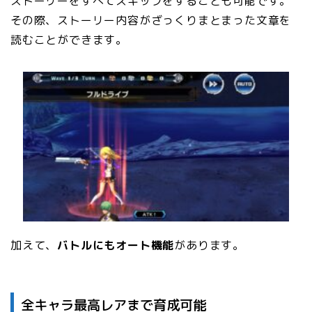
ストーリーをすべて
スキップをすることも可能です。
その際、
ストーリー内容がざっくりまとまった文章を
読むことができます。
加えて、
バトルにもオート機能
があります。
全キャラ最高レアまで育成可能