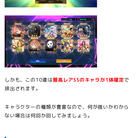
しかも、この10連は
最高レアSSのキャラが1体確定
で
排出されます。
キャラクターの種類が豊富なので、何が強いかわから
ない場合は何回か回してみましょう。