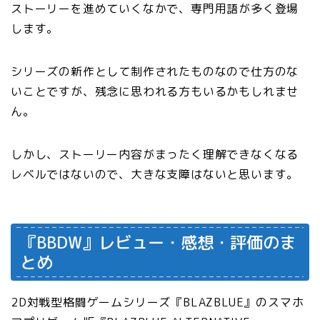
ストーリーを進めていくなかで、
専門用語が
多く登場
します。
シリーズの新作として制作されたものなので仕方のな
いことですが、残念に思われる方もいるかもしれませ
ん。
しかし、ストーリー内容がまったく理解できなくなる
レベルではないので、大きな支障はないと思います。
『BBDW』レビュー・感想・評価のま
とめ
2D対戦型格闘ゲームシリーズ『BLAZBLUE』のスマホ