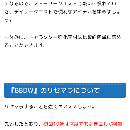
になるので、ストーリークエストで戦いに慣れてい
き、デイリークエストで便利なアイテムを集めましょ
う。
ちなみに、キャラクター強化素材は比較的簡単に集め
ることができます。
『BBDW』のリセマラについて
リセマラすることを強くオススメします。
先述したとおり、
初回10連は何度でも引き直しが可能