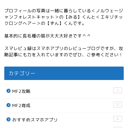
プロフィールの写真は一緒に暮らしている＜ノルウェージ
ャンフォレストキャット＞の【みる】くんと＜エキゾチッ
クロングヘアー＞の【ずん】くんです。
基本的に長毛種の猫が大大大好きです＾＾
スマレビュ録はスマホアプリのレビューブログですが、攻
略記事にも力を入れていますのでぜひ、ご参考ください！
カテゴリー
5
MF2攻略
57
MF2育成
6
おすすめスマホアプリ