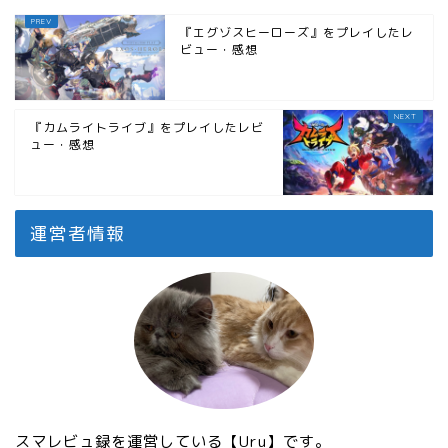
『エグゾスヒーローズ』をプレイしたレ
ビュー・感想
『カムライトライブ』をプレイしたレビ
ュー・感想
運営者情報
スマレビュ録を運営している【Uru】です。