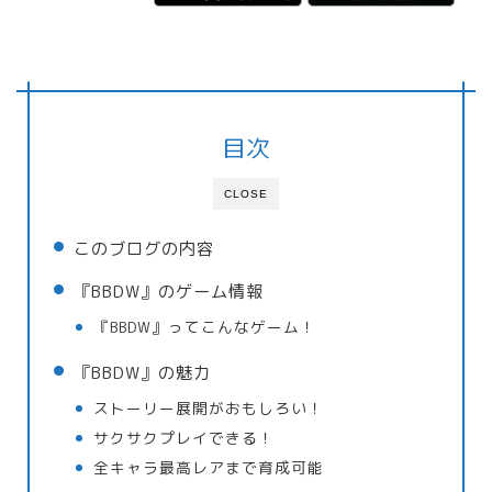
目次
CLOSE
このブログの内容
『BBDW』のゲーム情報
『BBDW』ってこんなゲーム！
『BBDW』の魅力
ストーリー展開がおもしろい！
サクサクプレイできる！
全キャラ最高レアまで育成可能