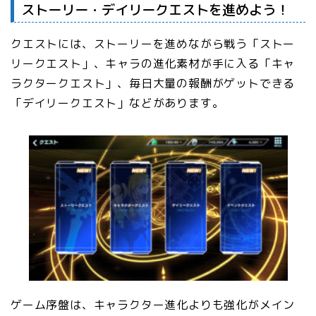
ストーリー・デイリークエストを進めよう！
クエストには、ストーリーを進めながら戦う「ストー
リークエスト」、キャラの進化素材が手に入る「キャ
ラクタークエスト」、毎日大量の報酬がゲットできる
「デイリークエスト」などがあります。
ゲーム序盤は、キャラクター進化よりも強化がメイン