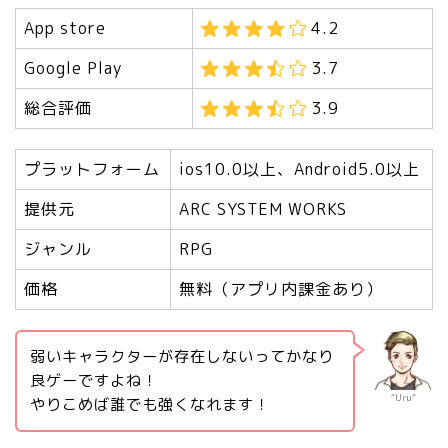
App store
4.2
Google Play
3.7
総合評価
3.9
プラットフォーム
ios10.0以上、Android5.0以上
提供元
ARC SYSTEM WORKS
ジャンル
RPG
価格
無料（アプリ内課金あり）
弱いキャラクターが存在しないってかなり
良ゲーですよね！
“Uru”
やりこめば誰でも強くなれます！