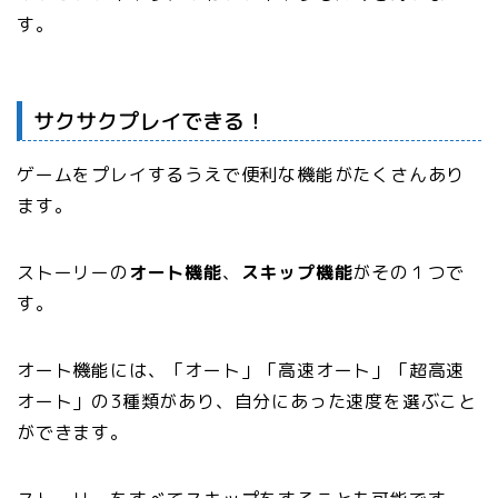
す。
サクサクプレイできる！
ゲームをプレイするうえで便利な機能がたくさんあり
ます。
ストーリーの
オート機能
、
スキップ機能
がその１つで
す。
オート機能には、「オート」「高速オート」「超高速
オート」の3種類があり、自分にあった速度を選ぶこと
ができます。