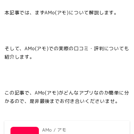
本記事では、まずAMo(アモ)について解説します。
そして、AMo(アモ)での実際の口コミ・評判
についても
紹介します。
この記事で、AMo(アモ)がどんなアプリなのか簡単に分
かるので、是非最後までお付き合いくださいませ。
AMo / アモ