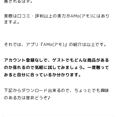
善されるはず。
実際は口コミ・評判以上の実力がAMo(アモ)にはあり
ますよ。
それでは、アプリ『AMo(アモ)』の紹介は以上です。
アカウント登録なしで、ゲストでもどんな商品がある
のか見れるので気軽に試してみましょう。一度触って
みると自分に合っているか分かります。
下記からダウンロード出来るので、ちょっとでも興味
のある方は是非どうぞ♪