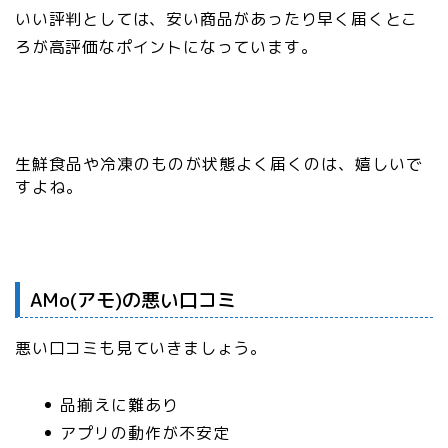
いい評判としては、
安い商品があったり早く届くとこ
ろが高評価なポイント
になっています。
生鮮食品や冷凍のものが状態よく届くのは、嬉しいで
すよね。
AMo(アモ)の悪い口コミ
悪い口コミも見ていきましょう。
品揃えに難あり
アプリの動作が不安定