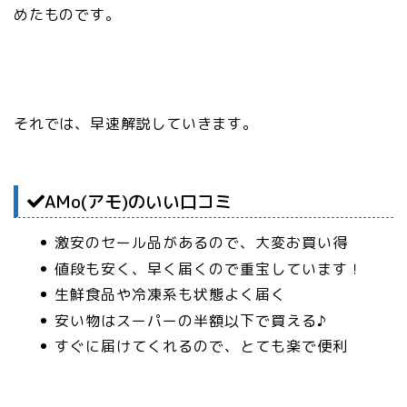
めたものです。
それでは、早速解説していきます。
AMo(アモ)のいい口コミ
激安のセール品があるので、大変お買い得
値段も安く、早く届くので重宝しています！
生鮮食品や冷凍系も状態よく届く
安い物はスーパーの半額以下で買える♪
すぐに届けてくれるので、とても楽で便利