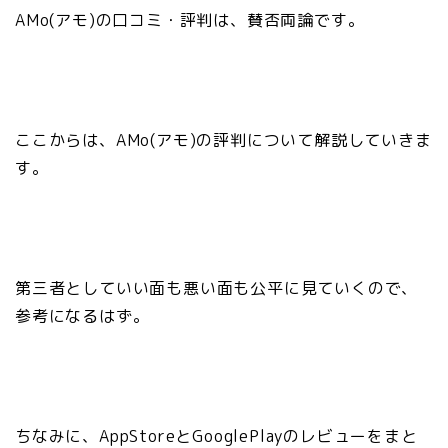
AMo(アモ)の口コミ・評判は、賛否両論です。
ここからは、AMo(アモ)の評判について解説していきま
す。
第三者としていい面も悪い面も公平に見ていくので、
参考になるはず。
ちなみに、AppStoreとGooglePlayのレビューをまと