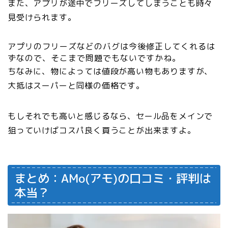
また、アプリが途中でフリーズしてしまうことも時々
見受けられます。
アプリのフリーズなどのバグは今後修正してくれるは
ずなので、そこまで問題でもないですかね。
ちなみに、物によっては値段が高い物もありますが、
大抵はスーパーと同様の価格です。
もしそれでも高いと感じるなら、
セール品をメインで
狙っていけばコスパ良く買うことが出来ますよ。
まとめ：AMo(アモ)の口コミ・評判は
本当？