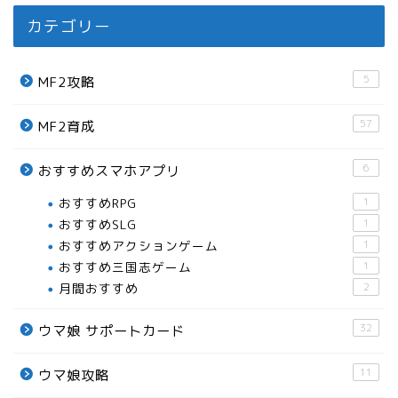
カテゴリー
5
MF2攻略
57
MF2育成
6
おすすめスマホアプリ
おすすめRPG
1
おすすめSLG
1
おすすめアクションゲーム
1
おすすめ三国志ゲーム
1
月間おすすめ
2
32
ウマ娘 サポートカード
11
ウマ娘攻略