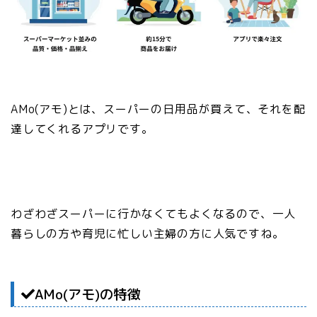
AMo(アモ)とは、スーパーの日用品が買えて、それを配
達してくれるアプリです。
わざわざスーパーに行かなくてもよくなるので、一人
暮らしの方や育児に忙しい主婦の方に人気ですね。
AMo(アモ)の特徴