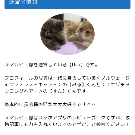
運営者情報
スマレビュ録を運営している【Uru】です。
プロフィールの写真は一緒に暮らしている＜ノルウェージ
ャンフォレストキャット＞の【みる】くんと＜エキゾチッ
クロングヘアー＞の【ずん】くんです。
基本的に長毛種の猫が大大大好きです＾＾
スマレビュ録はスマホアプリのレビューブログですが、攻
略記事にも力を入れていますのでぜひ、ご参考ください！