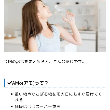
今回の記事をまとめると、こんな感じです。
AMo(アモ)って？
重い物やかさばる物を雨の日にもすぐ届けてく
れる
値段はほぼスーパー並み