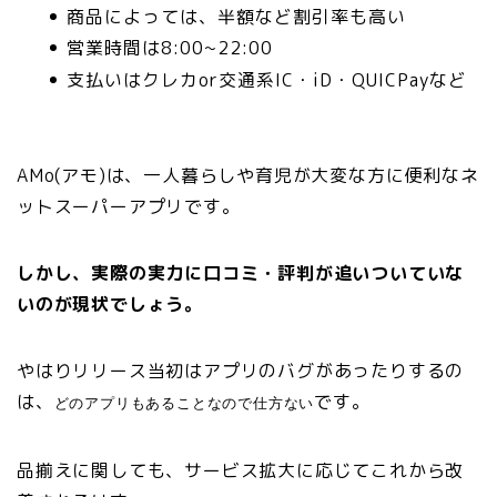
商品によっては、半額など割引率も高い
営業時間は8:00~22:00
支払いはクレカor交通系IC・iD・QUICPayなど
AMo(アモ)は、一人暮らしや育児が大変な方に便利なネ
ットスーパーアプリです。
しかし、実際の実力に口コミ・評判が追いついていな
いのが現状でしょう。
やはりリリース当初はアプリのバグがあったりするの
は、
です。
どのアプリもあることなので仕方ない
品揃えに関しても、サービス拡大に応じてこれから改