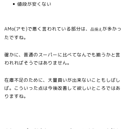
値段が安くない
AMo(アモ)で悪く言われている部分は、
が多かっ
品揃え
たですね。
確かに、普通のスーパーに比べてなんでも揃うかと言
われればそうではありません。
在庫不足のために、大量買いが出来ないこともしばし
ば。
こういった点は今後改善して欲しいところではあ
りますね。