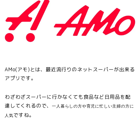
AMo(アモ)とは、最近流行りのネットスーパーが出来る
アプリです。
わざわざスーパーに行かなくても食品など日用品を配
達してくれるので、
一人暮らしの方や育児に忙しい主婦の方に
ですね。
人気